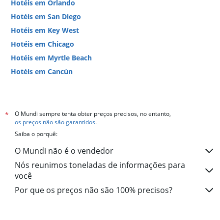
Hotéis em Orlando
Hotéis em San Diego
Hotéis em Key West
Hotéis em Chicago
Hotéis em Myrtle Beach
Hotéis em Cancún
Hotéis em Miami
O Mundi sempre tenta obter preços precisos, no entanto,
*
os preços não são garantidos
.
Saiba o porquê:
O Mundi não é o vendedor
Nós reunimos toneladas de informações para
você
Por que os preços não são 100% precisos?