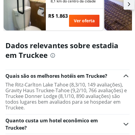
8,1 km do centro da cidade
R$ 1.863
Ver oferta
Dados relevantes sobre estadia
em Truckee
Quais são os melhores hotéis em Truckee?
The Ritz-Carlton Lake Tahoe (8,3/10, 149 avaliações),
Gravity Haus Truckee-Tahoe (9,2/10, 766 avaliações) e
Truckee Donner Lodge (8,1/10, 890 avaliações) são
todos lugares bem avaliados para se hospedar em
Truckee.
Quanto custa um hotel econômico em
Truckee?