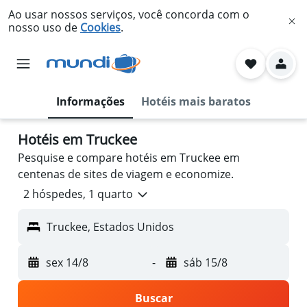
Ao usar nossos serviços, você concorda com o
nosso uso de
Cookies
.
Informações
Hotéis mais baratos
Hotéis em Truckee
Pesquise e compare hotéis em Truckee em
centenas de sites de viagem e economize.
2 hóspedes, 1 quarto
Truckee, Estados Unidos
sex 14/8
-
sáb 15/8
Buscar