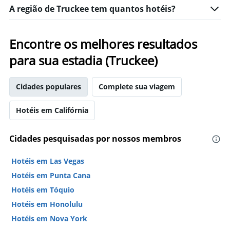
A região de Truckee tem quantos hotéis?
Encontre os melhores resultados
para sua estadia (Truckee)
Cidades populares
Complete sua viagem
Hotéis em Califórnia
Cidades pesquisadas por nossos membros
Hotéis em Las Vegas
Hotéis em Punta Cana
Hotéis em Tóquio
Hotéis em Honolulu
Hotéis em Nova York