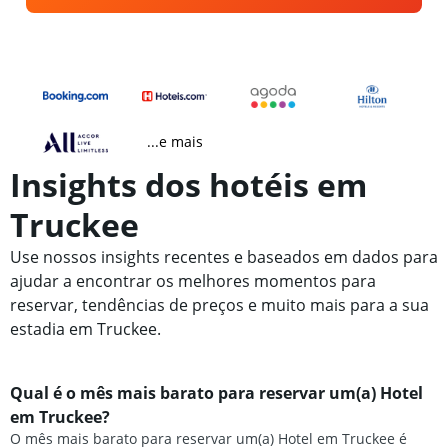
...e mais
Insights dos hotéis em
Truckee
Use nossos insights recentes e baseados em dados para
ajudar a encontrar os melhores momentos para
reservar, tendências de preços e muito mais para a sua
estadia em Truckee.
Qual é o mês mais barato para reservar um(a) Hotel
em Truckee?
O mês mais barato para reservar um(a) Hotel em Truckee é