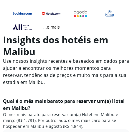
...e mais
Insights dos hotéis em
Malibu
Use nossos insights recentes e baseados em dados para
ajudar a encontrar os melhores momentos para
reservar, tendências de preços e muito mais para a sua
estadia em Malibu.
Qual é o mês mais barato para reservar um(a) Hotel
em Malibu?
O mês mais barato para reservar um(a) Hotel em Malibu é
março (R$ 1.781). Por outro lado, o mês mais caro para se
hospedar em Malibu é agosto (R$ 4.844).