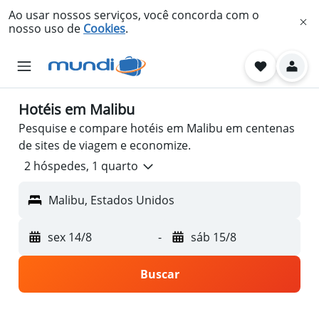
Ao usar nossos serviços, você concorda com o
nosso uso de
Cookies
.
Hotéis em Malibu
Pesquise e compare hotéis em Malibu em centenas
de sites de viagem e economize.
2 hóspedes, 1 quarto
Malibu, Estados Unidos
sex 14/8
-
sáb 15/8
Buscar