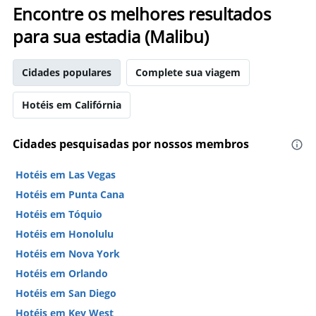
Encontre os melhores resultados
para sua estadia (Malibu)
Cidades populares
Complete sua viagem
Hotéis em Califórnia
Cidades pesquisadas por nossos membros
Hotéis em Las Vegas
Hotéis em Punta Cana
Hotéis em Tóquio
Hotéis em Honolulu
Hotéis em Nova York
Hotéis em Orlando
Hotéis em San Diego
Hotéis em Key West