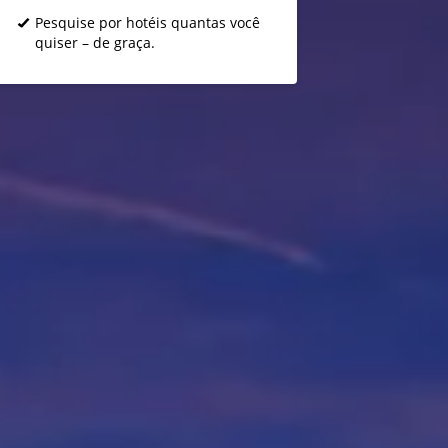
Pesquise por hotéis quantas você
quiser – de graça.