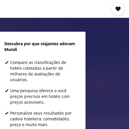
Descubra por que viajantes adoram
Mundi
Compare as classificações de
hotéis coletadas a partir de
milhares de avaliações de
usuários.
Uma pesquisa oferece a você
preços precisos em hotéis com
preços acessíveis.
Personalize seus resultados por
cadeia hoteleira, comodidades,
preço e muito mais.