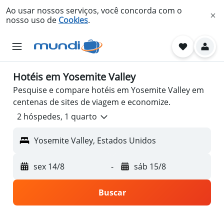
Ao usar nossos serviços, você concorda com o
nosso uso de
Cookies
.
Hotéis em Yosemite Valley
Pesquise e compare hotéis em Yosemite Valley em
centenas de sites de viagem e economize.
2 hóspedes, 1 quarto
Yosemite Valley, Estados Unidos
sex 14/8
-
sáb 15/8
Buscar