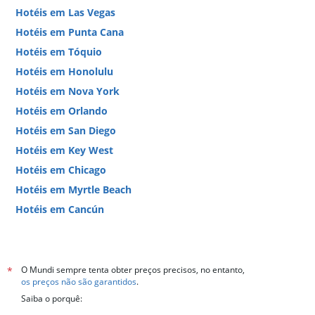
Hotéis em Las Vegas
Hotéis em Punta Cana
Hotéis em Tóquio
Hotéis em Honolulu
Hotéis em Nova York
Hotéis em Orlando
Hotéis em San Diego
Hotéis em Key West
Hotéis em Chicago
Hotéis em Myrtle Beach
Hotéis em Cancún
Hotéis em Miami
O Mundi sempre tenta obter preços precisos, no entanto,
*
os preços não são garantidos
.
Saiba o porquê: