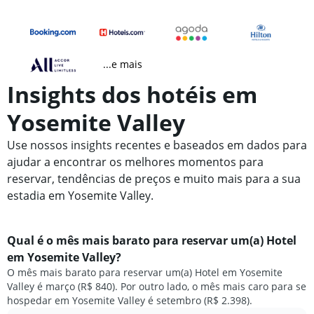
...e mais
Insights dos hotéis em
Yosemite Valley
Use nossos insights recentes e baseados em dados para
ajudar a encontrar os melhores momentos para
reservar, tendências de preços e muito mais para a sua
estadia em Yosemite Valley.
Qual é o mês mais barato para reservar um(a) Hotel
em Yosemite Valley?
O mês mais barato para reservar um(a) Hotel em Yosemite
Valley é março (R$ 840). Por outro lado, o mês mais caro para se
hospedar em Yosemite Valley é setembro (R$ 2.398).