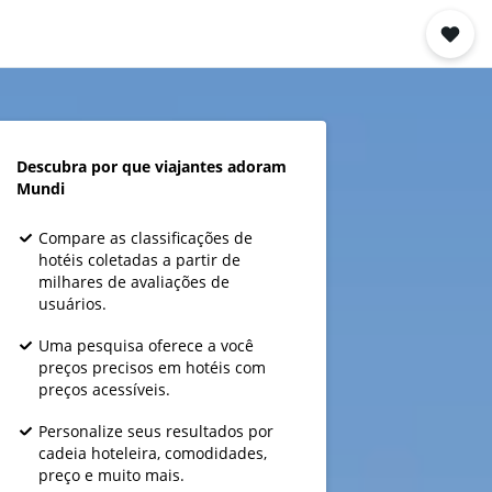
Descubra por que viajantes adoram
Mundi
Compare as classificações de
hotéis coletadas a partir de
milhares de avaliações de
usuários.
Uma pesquisa oferece a você
preços precisos em hotéis com
preços acessíveis.
Personalize seus resultados por
cadeia hoteleira, comodidades,
preço e muito mais.