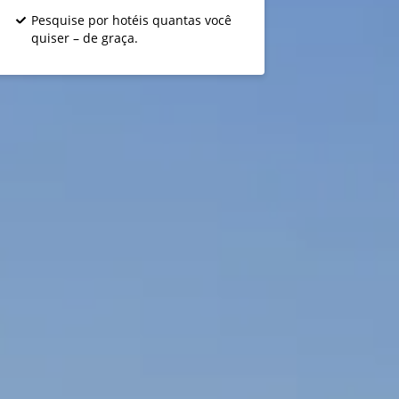
Pesquise por hotéis quantas você
quiser – de graça.