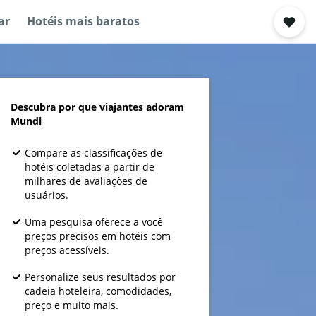
ar
Hotéis mais baratos
Descubra por que viajantes adoram
Mundi
Compare as classificações de
hotéis coletadas a partir de
milhares de avaliações de
usuários.
Uma pesquisa oferece a você
preços precisos em hotéis com
preços acessíveis.
Personalize seus resultados por
cadeia hoteleira, comodidades,
preço e muito mais.