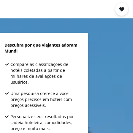
Descubra por que viajantes adoram
Mundi
Compare as classificações de
hotéis coletadas a partir de
milhares de avaliações de
usuários.
Uma pesquisa oferece a você
preços precisos em hotéis com
preços acessíveis.
Personalize seus resultados por
cadeia hoteleira, comodidades,
preço e muito mais.