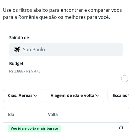
Use os filtros abaixo para encontrar e comparar voos
para a Romênia que são os melhores para você.
Saindo de
Budget
R$ 3.888 - R$ 9.473
Cias. Aéreas
Viagem de ida e volta
Escalas
Ida
Volta
Voo ida e volta mais barato