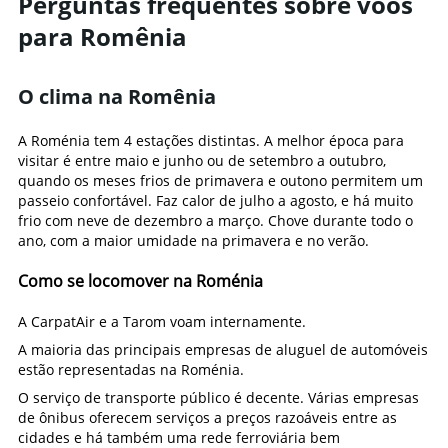
Perguntas frequentes sobre voos
para Romênia
O clima na Romênia
A Roménia tem 4 estações distintas. A melhor época para
visitar é entre maio e junho ou de setembro a outubro,
quando os meses frios de primavera e outono permitem um
passeio confortável. Faz calor de julho a agosto, e há muito
frio com neve de dezembro a março. Chove durante todo o
ano, com a maior umidade na primavera e no verão.
Como se locomover na Roménia
A CarpatAir e a Tarom voam internamente.
A maioria das principais empresas de aluguel de automóveis
estão representadas na Roménia.
O serviço de transporte público é decente. Várias empresas
de ônibus oferecem serviços a preços razoáveis entre as
cidades e há também uma rede ferroviária bem