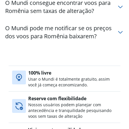
O Mundi consegue encontrar voos para
Romênia sem taxas de alteração?
O Mundi pode me notificar se os preços
dos voos para Romênia baixarem?
100% livre
Usar o Mundi é totalmente gratuito, assim
você já começa economizando.
Reserve com flexibilidade
Nossos usuários podem planejar com
antecedência e tranquilidade pesquisando
voos sem taxas de alteração