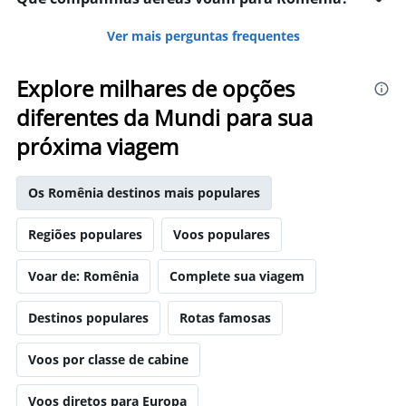
Ver mais perguntas frequentes
Explore milhares de opções
diferentes da Mundi para sua
próxima viagem
Os Romênia destinos mais populares
Regiões populares
Voos populares
Voar de: Romênia
Complete sua viagem
Destinos populares
Rotas famosas
Voos por classe de cabine
Voos diretos para Europa