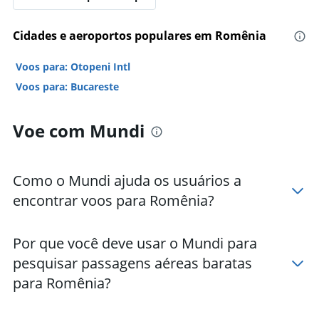
Cidades e aeroportos populares em Romênia
Voos para: Otopeni Intl
Voos para: Bucareste
Voe com Mundi
Como o Mundi ajuda os usuários a
encontrar voos para Romênia?
Por que você deve usar o Mundi para
pesquisar passagens aéreas baratas
para Romênia?