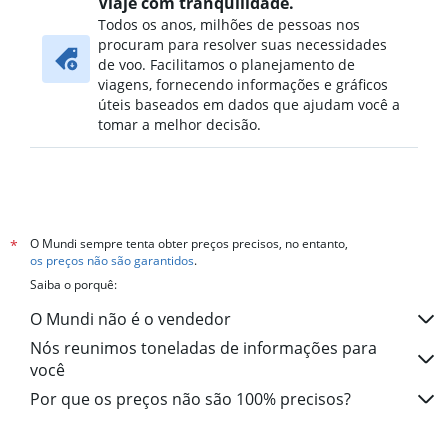
Viaje com tranquilidade.
Todos os anos, milhões de pessoas nos
procuram para resolver suas necessidades
de voo. Facilitamos o planejamento de
viagens, fornecendo informações e gráficos
úteis baseados em dados que ajudam você a
tomar a melhor decisão.
O Mundi sempre tenta obter preços precisos, no entanto,
*
os preços não são garantidos
.
Saiba o porquê:
O Mundi não é o vendedor
Nós reunimos toneladas de informações para
você
Por que os preços não são 100% precisos?