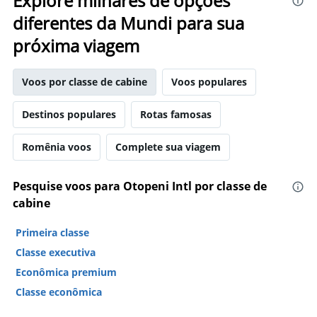
Explore milhares de opções
diferentes da Mundi para sua
próxima viagem
Voos por classe de cabine
Voos populares
Destinos populares
Rotas famosas
Romênia voos
Complete sua viagem
Pesquise voos para Otopeni Intl por classe de
cabine
Primeira classe
Classe executiva
Econômica premium
Classe econômica