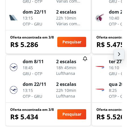
-
-
Várias companhias aéreas
GRU
OTP
GRU
OT
dom 22/11
dom 27
2 escalas
13:15
10:40
22h 10min
-
-
Várias companhias aéreas
OTP
GRU
OTP
GR
Oferta encontrada em 3/8
Oferta encontrad
Pesquisar
R$ 5.286
R$ 5.475
dom 8/11
ter 27/1
2 escalas
18:45
16:10
18h 45min
-
-
Lufthansa
GRU
OTP
GRU
OT
dom 22/11
qua 20/
2 escalas
13:15
8:25
22h 10min
-
-
Lufthansa
OTP
GRU
OTP
GR
Oferta encontrada em 3/8
Oferta encontrad
Pesquisar
R$ 5.434
R$ 5.526