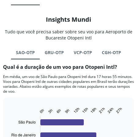
Insights Mundi
Tudo que você precisa saber sobre seu voo para Aeroporto de
Bucareste Otopeni Intl
SAO-OTP
GRU-OTP
VCP-OTP
CGH-OTP
Qual é a duração de um voo para Otopeni Intl?
Em média, um voo de São Paulo para Otopeni Intl dura 17 horas 55 minutos.
Voos para Otopeni Intl de outras cidades populares em Brasil terão durações
variadas. Abaixo estão alguns exemplos de rotas populares e seus tempos
de voo.
27h
12h
24h
21h
18h
15h
0h
9h
6h
3h
Bar
Chart
graphic.
chart
with
São Paulo
4
bars.
Rio de Janeiro