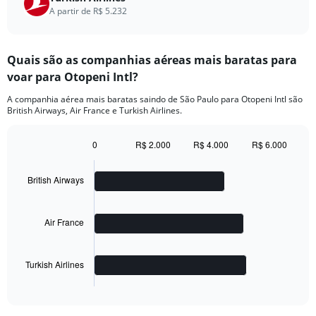
A partir de R$ 5.232
Quais são as companhias aéreas mais baratas para
voar para Otopeni Intl?
A companhia aérea mais baratas saindo de São Paulo para Otopeni Intl são
British Airways, Air France e Turkish Airlines.
0
R$ 2.000
R$ 4.000
R$ 6.000
Bar
Chart
graphic.
chart
with
British Airways
3
bars.
Air France
The
chart
has
Turkish Airlines
1
X
End
of
axis
interactive
displaying
chart