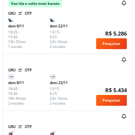
Voo ida e volta mais barato
GRU
OTP
dom 8/11
dom 22/11
19:25
-
13:15
-
R$ 5.286
15:50
6:25
15h 25min
22h 10min
Pesquisar
1 escala
2 escalas
GRU
OTP
dom 8/11
dom 22/11
18:45
-
13:15
-
R$ 5.434
18:30
6:25
18h 45min
22h 10min
Pesquisar
2 escalas
2 escalas
GRU
OTP