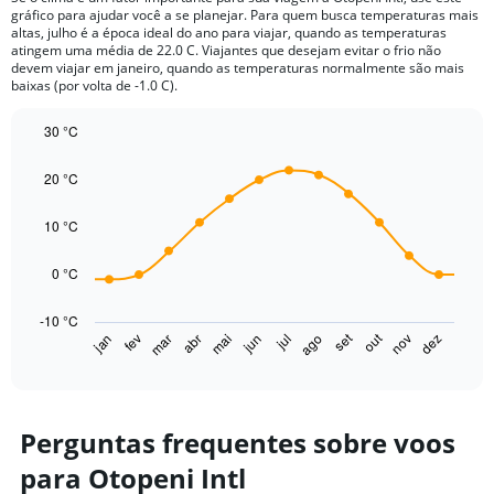
categories.
gráfico para ajudar você a se planejar. Para quem busca temperaturas mais
The
altas, julho é a época ideal do ano para viajar, quando as temperaturas
chart
atingem uma média de 22.0 C. Viajantes que desejam evitar o frio não
devem viajar em janeiro, quando as temperaturas normalmente são mais
has
baixas (por volta de -1.0 C).
1
Y
30 °C
axis
displaying
Line
Chart
graphic.
chart
values.
20 °C
with
Range:
14
0
data
10 °C
to
points.
100.
0 °C
The
chart
-10 °C
has
out
set
fev
mai
ago
nov
jan
abr
jul
mar
jun
dez
1
End
of
X
interactive
axis
chart
displaying
categories.
Perguntas frequentes sobre voos
Range:
para Otopeni Intl
14