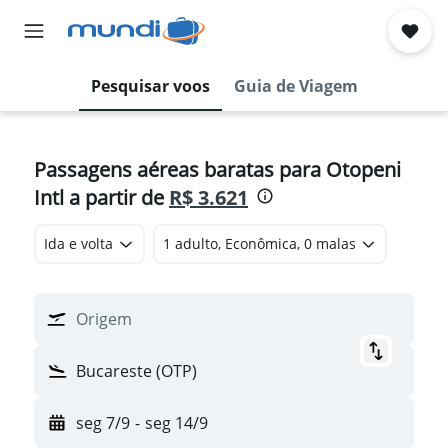
Pesquisar voos
Guia de Viagem
Passagens aéreas baratas para Otopeni
Intl a partir de
R$ 3.621
Ida e volta
1 adulto, Econômica, 0 malas
Origem
Bucareste (OTP)
seg 7/9
-
seg 14/9