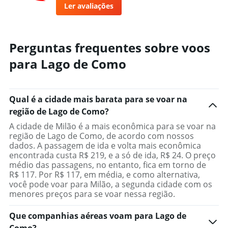
Ler avaliações
Perguntas frequentes sobre voos
para Lago de Como
Qual é a cidade mais barata para se voar na
região de Lago de Como?
A cidade de Milão é a mais econômica para se voar na
região de Lago de Como, de acordo com nossos
dados. A passagem de ida e volta mais econômica
encontrada custa R$ 219, e a só de ida, R$ 24. O preço
médio das passagens, no entanto, fica em torno de
R$ 117. Por R$ 117, em média, e como alternativa,
você pode voar para Milão, a segunda cidade com os
menores preços para se voar nessa região.
Que companhias aéreas voam para Lago de