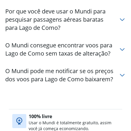
Por que você deve usar o Mundi para
pesquisar passagens aéreas baratas
para Lago de Como?
O Mundi consegue encontrar voos para
Lago de Como sem taxas de alteração?
O Mundi pode me notificar se os preços
dos voos para Lago de Como baixarem?
100% livre
Usar o Mundi é totalmente gratuito, assim
você já começa economizando.