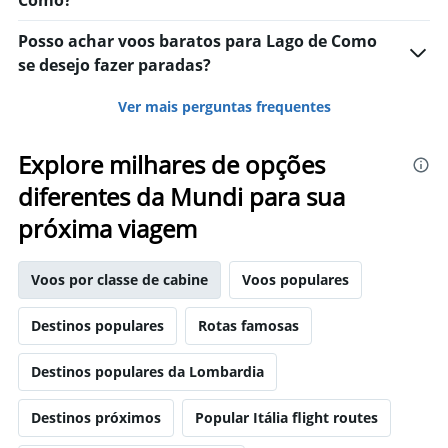
Como?
Posso achar voos baratos para Lago de Como
se desejo fazer paradas?
Ver mais perguntas frequentes
Explore milhares de opções
diferentes da Mundi para sua
próxima viagem
Voos por classe de cabine
Voos populares
Destinos populares
Rotas famosas
Destinos populares da Lombardia
Destinos próximos
Popular Itália flight routes