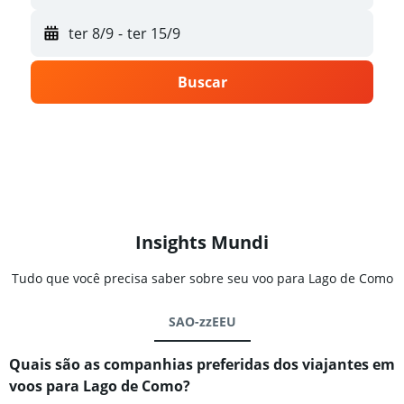
ter 8/9
-
ter 15/9
Buscar
Insights Mundi
Tudo que você precisa saber sobre seu voo para Lago de Como
SAO-zzEEU
Quais são as companhias preferidas dos viajantes em
voos para Lago de Como?