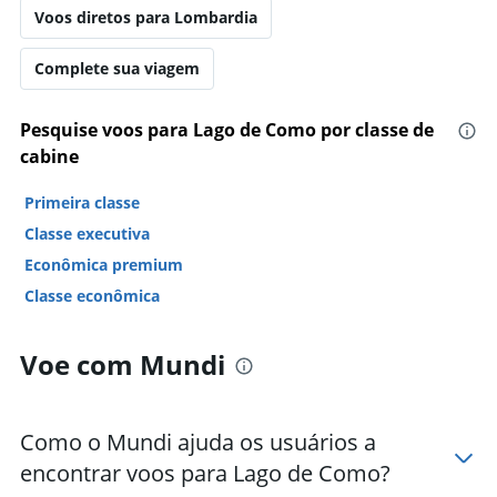
Voos diretos para Lombardia
Complete sua viagem
Pesquise voos para Lago de Como por classe de
cabine
Primeira classe
Classe executiva
Econômica premium
Classe econômica
Voe com Mundi
Como o Mundi ajuda os usuários a
encontrar voos para Lago de Como?