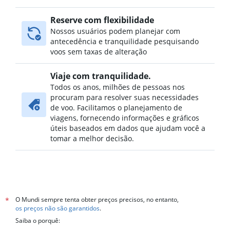
Reserve com flexibilidade
Nossos usuários podem planejar com
antecedência e tranquilidade pesquisando
voos sem taxas de alteração
Viaje com tranquilidade.
Todos os anos, milhões de pessoas nos
procuram para resolver suas necessidades
de voo. Facilitamos o planejamento de
viagens, fornecendo informações e gráficos
úteis baseados em dados que ajudam você a
tomar a melhor decisão.
O Mundi sempre tenta obter preços precisos, no entanto,
*
os preços não são garantidos
.
Saiba o porquê: