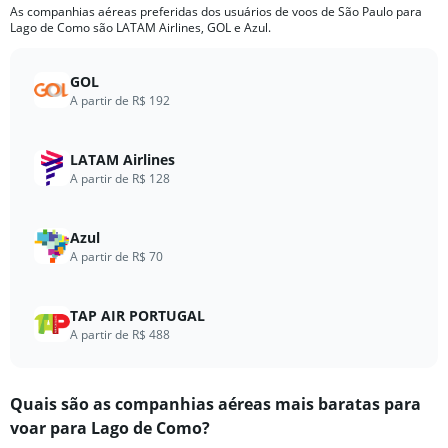
As companhias aéreas preferidas dos usuários de voos de São Paulo para
Lago de Como são LATAM Airlines, GOL e Azul.
GOL
A partir de R$ 192
LATAM Airlines
A partir de R$ 128
Azul
A partir de R$ 70
TAP AIR PORTUGAL
A partir de R$ 488
Quais são as companhias aéreas mais baratas para
voar para Lago de Como?