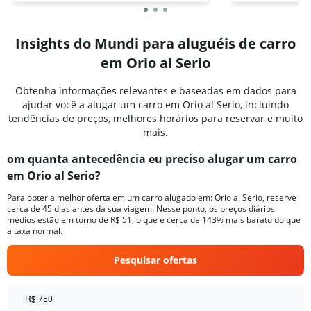
Insights do Mundi para aluguéis de carro
em Orio al Serio
Obtenha informações relevantes e baseadas em dados para
ajudar você a alugar um carro em Orio al Serio, incluindo
tendências de preços, melhores horários para reservar e muito
mais.
om quanta antecedência eu preciso alugar um carro
em Orio al Serio?
Para obter a melhor oferta em um carro alugado em: Orio al Serio, reserve
cerca de 45 dias antes da sua viagem. Nesse ponto, os preços diários
médios estão em torno de R$ 51, o que é cerca de 143% mais barato do que
a taxa normal.
Pesquisar ofertas
R$ 750