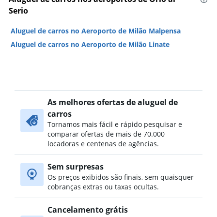
Serio
Aluguel de carros no Aeroporto de Milão Malpensa
Aluguel de carros no Aeroporto de Milão Linate
As melhores ofertas de aluguel de
carros
Tornamos mais fácil e rápido pesquisar e
comparar ofertas de mais de 70.000
locadoras e centenas de agências.
Sem surpresas
Os preços exibidos são finais, sem quaisquer
cobranças extras ou taxas ocultas.
Cancelamento grátis