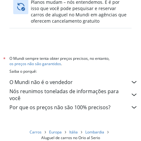
Planos mudam – nós entendemos. E é por
isso que você pode pesquisar e reservar
carros de aluguel no Mundi em agências que
oferecem cancelamento gratuito
O Mundi sempre tenta obter preços precisos, no entanto,
*
os preços não são garantidos
.
Saiba o porquê:
O Mundi não é o vendedor
Nós reunimos toneladas de informações para
você
Por que os preços não são 100% precisos?
Carros
Europa
Itália
Lombardia
Aluguel de carros no Orio al Serio