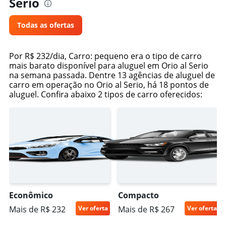
Serio
Todas as ofertas
Por R$ 232/dia, Carro: pequeno era o tipo de carro
mais barato disponível para aluguel em Orio al Serio
na semana passada. Dentre 13 agências de aluguel de
carro em operação no Orio al Serio, há 18 pontos de
aluguel. Confira abaixo 2 tipos de carro oferecidos:
Econômico
Compacto
Mais de R$ 232
Ver oferta
Mais de R$ 267
Ver oferta