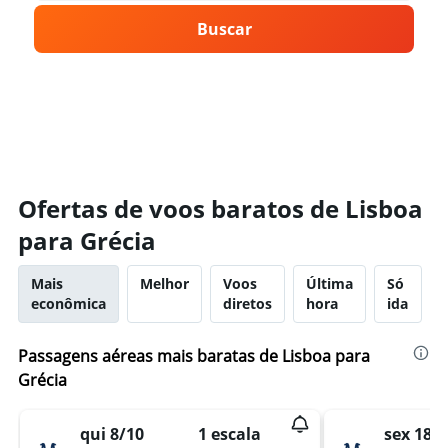
Buscar
Ofertas de voos baratos de Lisboa
para Grécia
Mais
Melhor
Voos
Última
Só
econômica
diretos
hora
ida
Passagens aéreas mais baratas de Lisboa para
Grécia
qui 8/10
1 escala
sex 18/9