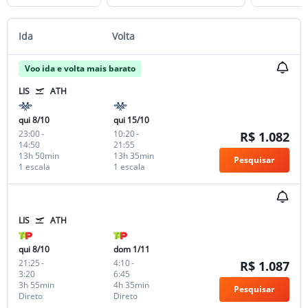
Ida
Volta
Voo ida e volta mais barato
LIS
ATH
qui 8/10
qui 15/10
23:00
-
10:20
-
R$ 1.082
14:50
21:55
13h 50min
13h 35min
Pesquisar
1 escala
1 escala
LIS
ATH
qui 8/10
dom 1/11
21:25
-
4:10
-
R$ 1.087
3:20
6:45
3h 55min
4h 35min
Pesquisar
Direto
Direto