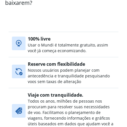
baixarem?
100% livre
Usar o Mundi é totalmente gratuito, assim
você já começa economizando.
Reserve com flexibilidade
Nossos usuários podem planejar com
antecedência e tranquilidade pesquisando
voos sem taxas de alteração
Viaje com tranquilidade.
Todos os anos, milhões de pessoas nos
procuram para resolver suas necessidades
de voo. Facilitamos o planejamento de
viagens, fornecendo informações e gráficos
úteis baseados em dados que ajudam você a