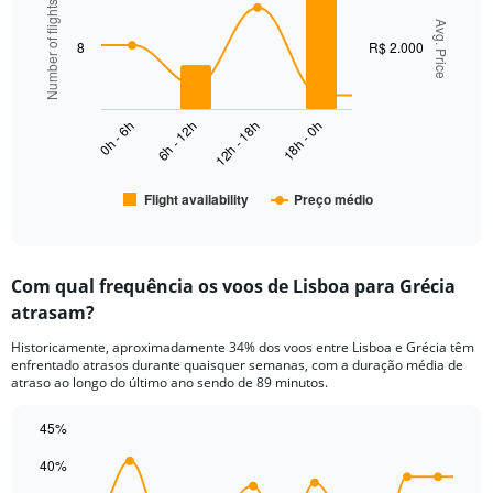
Number of flights
Combination
Chart
axis
graphic.
Avg. Price
chart
displaying
with
8
R$ 2.000
values.
2
Range:
data
series.
0
to
0h - 6h
6h - 12h
12h - 18h
18h - 0h
The
3000.
chart
has
Flight availability
Preço médio
1
End
of
X
interactive
axis
chart
displaying
Com qual frequência os voos de Lisboa para Grécia
categories.
Range:
atrasam?
6
Historicamente, aproximadamente 34% dos voos entre Lisboa e Grécia têm
categories.
enfrentado atrasos durante quaisquer semanas, com a duração média de
The
atraso ao longo do último ano sendo de 89 minutos.
chart
has
45%
2
Line
Y
Chart
40%
graphic.
chart
axes
with