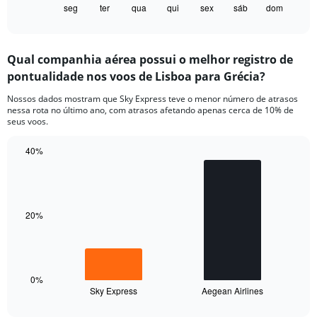
seg
ter
qua
qui
sex
sáb
dom
X
End
of
axis
interactive
displaying
chart
categories.
Qual companhia aérea possui o melhor registro de
Range:
pontualidade nos voos de Lisboa para Grécia?
7
categories.
Nossos dados mostram que Sky Express teve o menor número de atrasos
The
nessa rota no último ano, com atrasos afetando apenas cerca de 10% de
chart
seus voos.
has
1
40%
Y
Bar
Chart
axis
graphic.
chart
displaying
with
values.
2
Range:
bars.
20%
0
to
The
60.
chart
has
1
0%
Sky Express
Aegean Airlines
X
End
of
axis
interactive