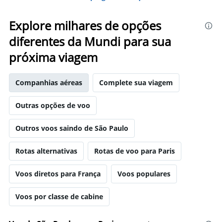
Explore milhares de opções
diferentes da Mundi para sua
próxima viagem
Companhias aéreas
Complete sua viagem
Outras opções de voo
Outros voos saindo de São Paulo
Rotas alternativas
Rotas de voo para Paris
Voos diretos para França
Voos populares
Voos por classe de cabine