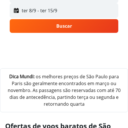
ter 8/9
-
ter 15/9
Buscar
Dica Mundi:
os melhores preços de São Paulo para
Paris são geralmente encontrados em março ou
novembro. As passagens são reservadas com até 70
dias de antecedência, partindo terça ou segunda e
retornando quarta
Ofertas de voos baratos de São