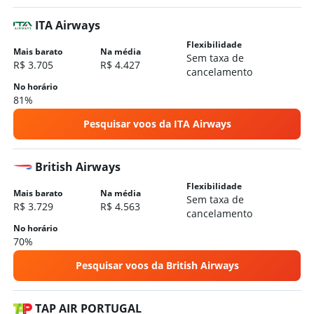
ITA Airways
Flexibilidade
Mais barato
Na média
Sem taxa de
R$ 3.705
R$ 4.427
cancelamento
No horário
81%
Pesquisar voos da ITA Airways
British Airways
Flexibilidade
Mais barato
Na média
Sem taxa de
R$ 3.729
R$ 4.563
cancelamento
No horário
70%
Pesquisar voos da British Airways
TAP AIR PORTUGAL