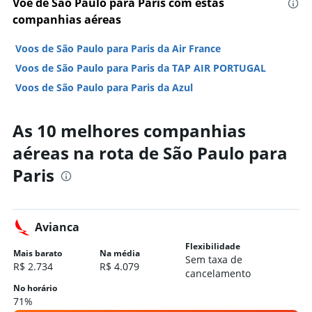
Voe de São Paulo para Paris com estas
companhias aéreas
Voos de São Paulo para Paris da Air France
Voos de São Paulo para Paris da TAP AIR PORTUGAL
Voos de São Paulo para Paris da Azul
As 10 melhores companhias
aéreas na rota de São Paulo para
Paris
Avianca
Flexibilidade
Mais barato
Na média
Sem taxa de
R$ 2.734
R$ 4.079
cancelamento
No horário
71%