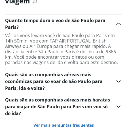
viagem
Quanto tempo dura o voo de São Paulo para
Paris?
Vários voos levam você de São Paulo para Paris em
14h 50min. Voe com TAP AIR PORTUGAL, British
Airways ou Air Europa para chegar mais rápido. A
distância entre São Paulo e Paris é de cerca de 9366
km. Você pode encontrar voos diretos ou com
paradas nas viagens de ida e volta para este destino.
Quais são as companhias aéreas mais
econômicas para se voar de São Paulo para
Paris, ida e volta?
Quais são as companhias aéreas mais baratas
para viajar de São Paulo para Paris em voo só
de ida?
Ver mais perguntas frequentes