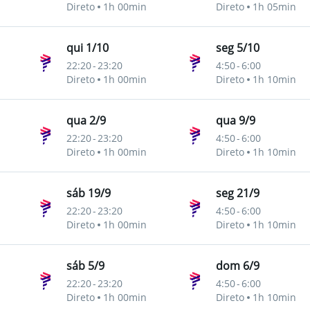
Direto
1h 00min
Direto
1h 05min
pes
qui 1/10
seg 5/10
22:20
-
23:20
4:50
-
6:00
Direto
1h 00min
Direto
1h 10min
pes
qua 2/9
qua 9/9
22:20
-
23:20
4:50
-
6:00
Direto
1h 00min
Direto
1h 10min
pes
sáb 19/9
seg 21/9
22:20
-
23:20
4:50
-
6:00
Direto
1h 00min
Direto
1h 10min
pes
sáb 5/9
dom 6/9
22:20
-
23:20
4:50
-
6:00
Direto
1h 00min
Direto
1h 10min
pes