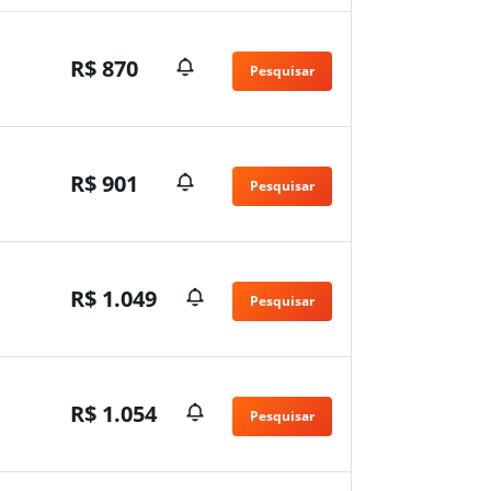
R$ 870
Pesquisar
R$ 901
Pesquisar
R$ 1.049
Pesquisar
R$ 1.054
Pesquisar