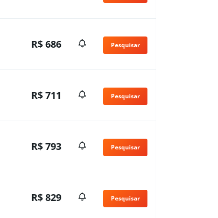
R$ 686
Pesquisar
R$ 711
Pesquisar
R$ 793
Pesquisar
R$ 829
Pesquisar