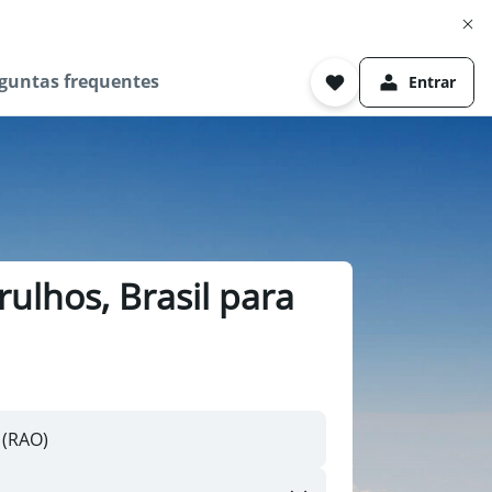
guntas frequentes
Entrar
ulhos, Brasil para