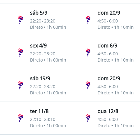
sáb 5/9
dom 20/9
22:20
-
23:20
4:50
-
6:00
Direto
1h 00min
Direto
1h 10min
pes
sex 4/9
dom 6/9
22:20
-
23:20
4:50
-
6:00
Direto
1h 00min
Direto
1h 10min
pes
sáb 19/9
dom 20/9
22:20
-
23:20
4:50
-
6:00
Direto
1h 00min
Direto
1h 10min
pes
ter 11/8
qua 12/8
22:10
-
23:10
4:50
-
6:00
Direto
1h 00min
Direto
1h 10min
pes