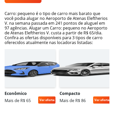
Carro: pequeno é o tipo de carro mais barato que
você podia alugar no Aeroporto de Atenas Eleftherios
V. na semana passada em 241 pontos de aluguel em
97 agências. Alugar um Carro: pequeno no Aeroporto
de Atenas Eleftherios V. custa a partir de R$ 65/dia.
Confira as ofertas disponíveis para 3 tipos de carro
oferecidos atualmente nas locadoras listadas:
Econômico
Compacto
Mais de R$ 65
Ver oferta
Mais de R$ 86
Ver oferta