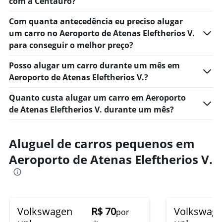
com a Centauro?
Com quanta antecedência eu preciso alugar
um carro no Aeroporto de Atenas Eleftherios V.
para conseguir o melhor preço?
Posso alugar um carro durante um mês em
Aeroporto de Atenas Eleftherios V.?
Quanto custa alugar um carro em Aeroporto
de Atenas Eleftherios V. durante um mês?
Aluguel de carros pequenos em
Aeroporto de Atenas Eleftherios V.
Volkswagen
R$ 70
Volkswag
por