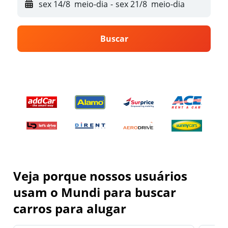
sex 14/8
meio-dia
-
sex 21/8
meio-dia
Buscar
Veja porque nossos usuários
usam o Mundi para buscar
carros para alugar