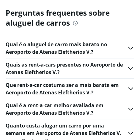
Perguntas frequentes sobre
aluguel de carros
Qual é o aluguel de carro mais barato no
Aeroporto de Atenas Eleftherios V.?
Quais as rent-a-cars presentes no Aeroporto de
Atenas Eleftherios V.?
Que rent-a-car costuma ser a mais barata em
Aeroporto de Atenas Eleftherios V.?
Qual é a rent-a-car melhor avaliada em
Aeroporto de Atenas Eleftherios V.?
Quanto custa alugar um carro por uma
semana em Aeroporto de Atenas Eleftherios V.