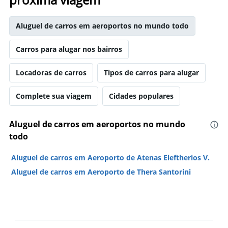
Aluguel de carros em aeroportos no mundo todo
Carros para alugar nos bairros
Locadoras de carros
Tipos de carros para alugar
Complete sua viagem
Cidades populares
Aluguel de carros em aeroportos no mundo
todo
Aluguel de carros em Aeroporto de Atenas Eleftherios V.
Aluguel de carros em Aeroporto de Thera Santorini