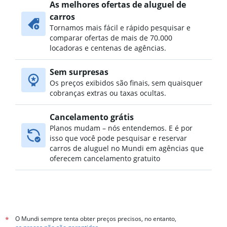
As melhores ofertas de aluguel de
carros
Tornamos mais fácil e rápido pesquisar e
comparar ofertas de mais de 70.000
locadoras e centenas de agências.
Sem surpresas
Os preços exibidos são finais, sem quaisquer
cobranças extras ou taxas ocultas.
Cancelamento grátis
Planos mudam – nós entendemos. E é por
isso que você pode pesquisar e reservar
carros de aluguel no Mundi em agências que
oferecem cancelamento gratuito
O Mundi sempre tenta obter preços precisos, no entanto,
*