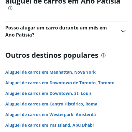
aluguel de carros em Ano Patisia
Posso alugar um carro durante um mês em
Ano Patisia?
Outros destinos populares
Aluguel de carros em Manhattan, Nova York
Aluguel de carros em Downtown de Toronto, Toronto
Aluguel de carros em Downtown, St. Louis
Aluguel de carros em Centro Histórico, Roma
Aluguel de carros em Westerpark, Amsterdã
Aluguel de carros em Yas Island, Abu Dhabi