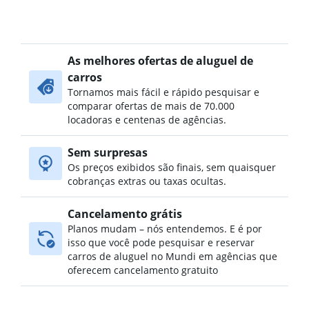
As melhores ofertas de aluguel de
carros
Tornamos mais fácil e rápido pesquisar e
comparar ofertas de mais de 70.000
locadoras e centenas de agências.
Sem surpresas
Os preços exibidos são finais, sem quaisquer
cobranças extras ou taxas ocultas.
Cancelamento grátis
Planos mudam – nós entendemos. E é por
isso que você pode pesquisar e reservar
carros de aluguel no Mundi em agências que
oferecem cancelamento gratuito