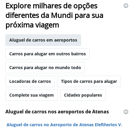
Explore milhares de opções
diferentes da Mundi para sua
próxima viagem
Aluguel de carros em aeroportos
Carros para alugar em outros bairros
Carros para alugar no mundo todo
Locadoras de carros
Tipos de carros para alugar
Complete sua viagem
Cidades populares
Aluguel de carros nos aeroportos de Atenas
Aluguel de carros no Aeroporto de Atenas Eleftherios V.