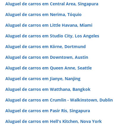
Aluguel de carros em Central Area, Singapura
Aluguel de carros em Nerima, Tóquio
Aluguel de carros em Little Havana, Miami
Aluguel de carros em Studio City, Los Angeles
Aluguel de carros em Körne, Dortmund
Aluguel de carros em Downtown, Austin
Aluguel de carros em Queen Anne, Seattle
Aluguel de carros em Jianye, Nanjing
Aluguel de carros em Watthana, Bangkok
Aluguel de carros em Crumlin - Walkinstown, Dublin
Aluguel de carros em Pasir Ris, Singapura
Aluguel de carros em Hell's Kitchen, Nova York