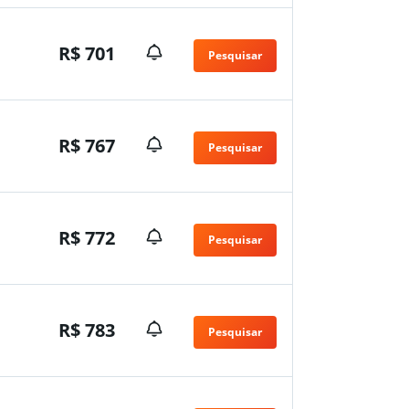
R$ 701
Pesquisar
R$ 767
Pesquisar
R$ 772
Pesquisar
R$ 783
Pesquisar