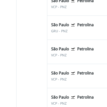
São Paulo
Petrolina
VCP
-
PNZ
São Paulo
Petrolina
GRU
-
PNZ
São Paulo
Petrolina
VCP
-
PNZ
São Paulo
Petrolina
VCP
-
PNZ
São Paulo
Petrolina
VCP
-
PNZ