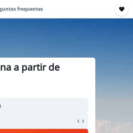
guntas frequentes
na a partir de