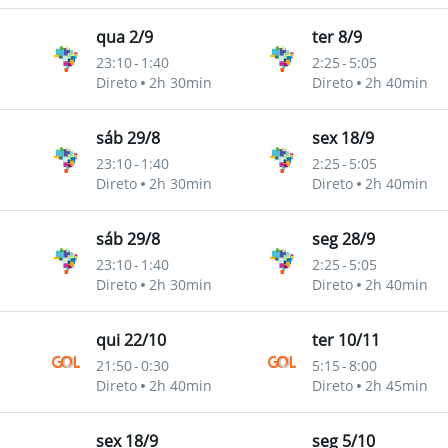
qua 2/9
ter 8/9
23:10
-
1:40
2:25
-
5:05
Direto
2h 30min
Direto
2h 40min
sáb 29/8
sex 18/9
23:10
-
1:40
2:25
-
5:05
Direto
2h 30min
Direto
2h 40min
sáb 29/8
seg 28/9
23:10
-
1:40
2:25
-
5:05
Direto
2h 30min
Direto
2h 40min
qui 22/10
ter 10/11
21:50
-
0:30
5:15
-
8:00
Direto
2h 40min
Direto
2h 45min
sex 18/9
seg 5/10