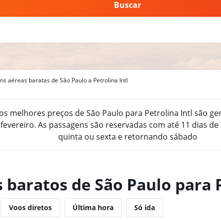
Buscar
s aéreas baratas de São Paulo a Petrolina Intl
os melhores preços de São Paulo para Petrolina Intl são g
evereiro. As passagens são reservadas com até 11 dias de 
quinta ou sexta e retornando sábado
 baratos de São Paulo para 
Voos diretos
Última hora
Só ida