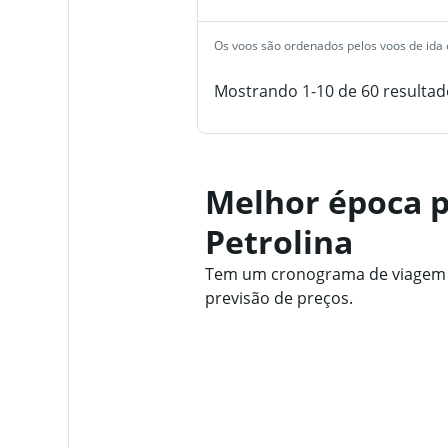
Os voos são ordenados pelos voos de ida e
Mostrando 1-10 de 60 resultad
Melhor época p
Petrolina
Tem um cronograma de viagem fl
previsão de preços.