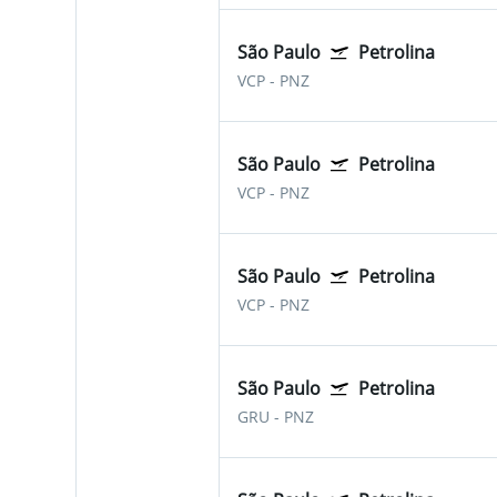
São Paulo
Petrolina
VCP
-
PNZ
São Paulo
Petrolina
VCP
-
PNZ
São Paulo
Petrolina
VCP
-
PNZ
São Paulo
Petrolina
GRU
-
PNZ