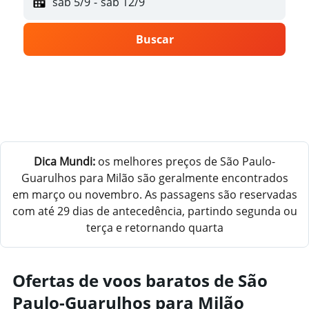
sáb 5/9
-
sáb 12/9
Buscar
Dica Mundi:
os melhores preços de São Paulo-
Guarulhos para Milão são geralmente encontrados
em março ou novembro. As passagens são reservadas
com até 29 dias de antecedência, partindo segunda ou
terça e retornando quarta
Ofertas de voos baratos de São
Paulo-Guarulhos para Milão