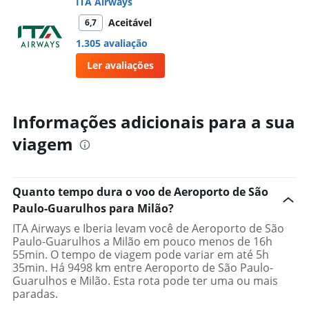
ITA Airways
Aceitável
6,7
1.305 avaliação
Ler avaliações
Informações adicionais para a sua
viagem
Quanto tempo dura o voo de Aeroporto de São
Paulo-Guarulhos para Milão?
ITA Airways e Iberia levam você de Aeroporto de São
Paulo-Guarulhos a Milão em pouco menos de 16h
55min. O tempo de viagem pode variar em até 5h
35min. Há 9498 km entre Aeroporto de São Paulo-
Guarulhos e Milão. Esta rota pode ter uma ou mais
paradas.