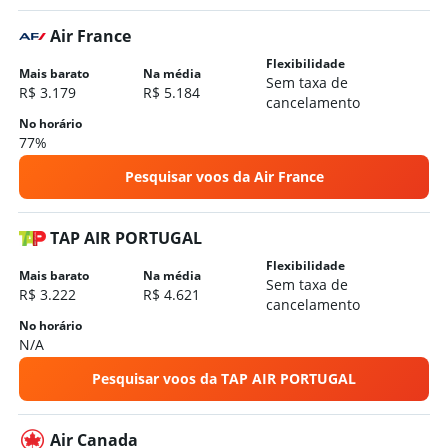
Air France
Flexibilidade
Mais barato
Na média
Sem taxa de
R$ 3.179
R$ 5.184
cancelamento
No horário
77%
Pesquisar voos da Air France
TAP AIR PORTUGAL
Flexibilidade
Mais barato
Na média
Sem taxa de
R$ 3.222
R$ 4.621
cancelamento
No horário
N/A
Pesquisar voos da TAP AIR PORTUGAL
Air Canada