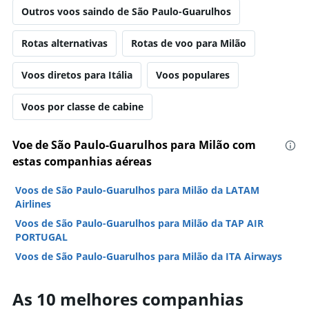
Outros voos saindo de São Paulo-Guarulhos
Rotas alternativas
Rotas de voo para Milão
Voos diretos para Itália
Voos populares
Voos por classe de cabine
Voe de São Paulo-Guarulhos para Milão com
estas companhias aéreas
Voos de São Paulo-Guarulhos para Milão da LATAM
Airlines
Voos de São Paulo-Guarulhos para Milão da TAP AIR
PORTUGAL
Voos de São Paulo-Guarulhos para Milão da ITA Airways
As 10 melhores companhias