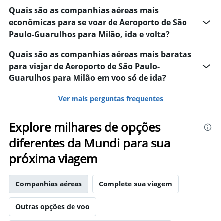
Quais são as companhias aéreas mais
econômicas para se voar de Aeroporto de São
Paulo-Guarulhos para Milão, ida e volta?
Quais são as companhias aéreas mais baratas
para viajar de Aeroporto de São Paulo-
Guarulhos para Milão em voo só de ida?
Ver mais perguntas frequentes
Explore milhares de opções
diferentes da Mundi para sua
próxima viagem
Companhias aéreas
Complete sua viagem
Outras opções de voo