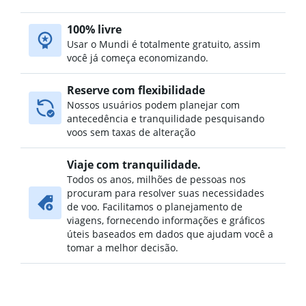
100% livre
Usar o Mundi é totalmente gratuito, assim
você já começa economizando.
Reserve com flexibilidade
Nossos usuários podem planejar com
antecedência e tranquilidade pesquisando
voos sem taxas de alteração
Viaje com tranquilidade.
Todos os anos, milhões de pessoas nos
procuram para resolver suas necessidades
de voo. Facilitamos o planejamento de
viagens, fornecendo informações e gráficos
úteis baseados em dados que ajudam você a
tomar a melhor decisão.