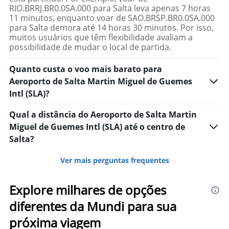
RIO.BRRJ.BR0.0SA.000 para Salta leva apenas 7 horas
11 minutos, enquanto voar de SAO.BRSP.BR0.0SA.000
para Salta demora até 14 horas 30 minutos. Por isso,
muitos usuários que têm flexibilidade avaliam a
possibilidade de mudar o local de partida.
Quanto custa o voo mais barato para
Aeroporto de Salta Martin Miguel de Guemes
Intl (SLA)?
Qual a distância do Aeroporto de Salta Martin
Miguel de Guemes Intl (SLA) até o centro de
Salta?
Ver mais perguntas frequentes
Explore milhares de opções
diferentes da Mundi para sua
próxima viagem