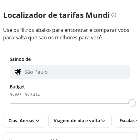
Localizador de tarifas Mundi
Use os filtros abaixo para encontrar e comparar voos
para Salta que são os melhores para você.
Saindo de
Budget
R$ 865 - R$ 3.414
Cias. Aéreas
Viagem de ida e volta
Escalas