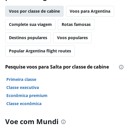
Voos por classe de cabine
Voos para Argentina
Complete sua viagem
Rotas famosas
Destinos populares
Voos populares
Popular Argentina flight routes
Pesquise voos para Salta por classe de cabine
Primeira classe
Classe executiva
Econômica premium
Classe econômica
Voe com Mundi