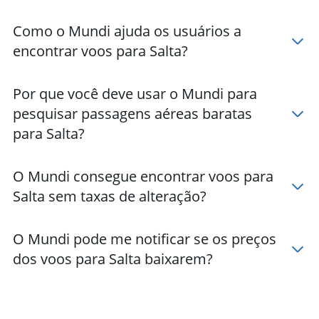
Como o Mundi ajuda os usuários a
encontrar voos para Salta?
Por que você deve usar o Mundi para
pesquisar passagens aéreas baratas
para Salta?
O Mundi consegue encontrar voos para
Salta sem taxas de alteração?
O Mundi pode me notificar se os preços
dos voos para Salta baixarem?