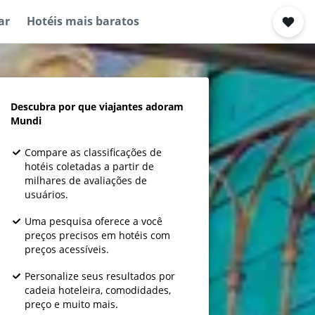
ar
Hotéis mais baratos
Descubra por que viajantes adoram
Mundi
Compare as classificações de
hotéis coletadas a partir de
milhares de avaliações de
usuários.
Uma pesquisa oferece a você
preços precisos em hotéis com
preços acessíveis.
Personalize seus resultados por
cadeia hoteleira, comodidades,
preço e muito mais.