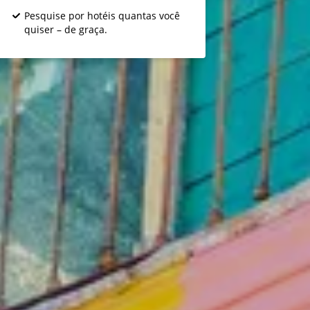
Pesquise por hotéis quantas você
quiser – de graça.