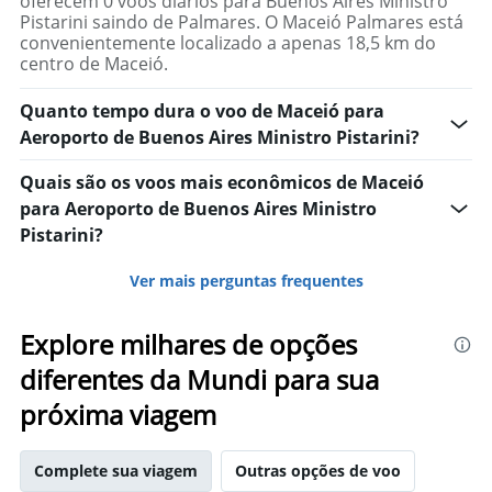
oferecem 0 voos diários para Buenos Aires Ministro
Pistarini saindo de Palmares. O Maceió Palmares está
convenientemente localizado a apenas 18,5 km do
centro de Maceió.
Quanto tempo dura o voo de Maceió para
Aeroporto de Buenos Aires Ministro Pistarini?
Quais são os voos mais econômicos de Maceió
para Aeroporto de Buenos Aires Ministro
Pistarini?
Ver mais perguntas frequentes
Explore milhares de opções
diferentes da Mundi para sua
próxima viagem
Complete sua viagem
Outras opções de voo