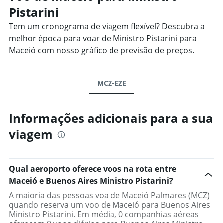
Pistarini
Tem um cronograma de viagem flexível? Descubra a
melhor época para voar de Ministro Pistarini para
Maceió com nosso gráfico de previsão de preços.
MCZ-EZE
Informações adicionais para a sua
viagem
Qual aeroporto oferece voos na rota entre
Maceió e Buenos Aires Ministro Pistarini?
A maioria das pessoas voa de Maceió Palmares (MCZ)
quando reserva um voo de Maceió para Buenos Aires
Ministro Pistarini. Em média, 0 companhias aéreas