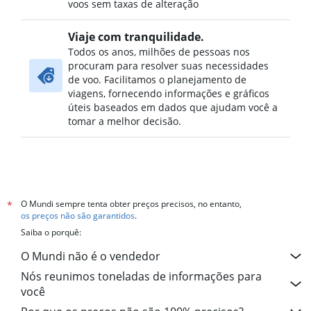
voos sem taxas de alteração
Viaje com tranquilidade.
Todos os anos, milhões de pessoas nos
procuram para resolver suas necessidades
de voo. Facilitamos o planejamento de
viagens, fornecendo informações e gráficos
úteis baseados em dados que ajudam você a
tomar a melhor decisão.
O Mundi sempre tenta obter preços precisos, no entanto,
*
os preços não são garantidos
.
Saiba o porquê:
O Mundi não é o vendedor
Nós reunimos toneladas de informações para
você