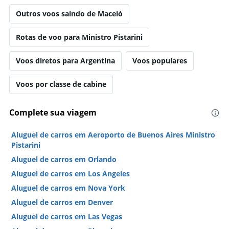
Outros voos saindo de Maceió
Rotas de voo para Ministro Pistarini
Voos diretos para Argentina
Voos populares
Voos por classe de cabine
Complete sua viagem
Aluguel de carros em Aeroporto de Buenos Aires Ministro
Pistarini
Aluguel de carros em Orlando
Aluguel de carros em Los Angeles
Aluguel de carros em Nova York
Aluguel de carros em Denver
Aluguel de carros em Las Vegas