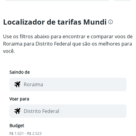
Localizador de tarifas Mundi
Use os filtros abaixo para encontrar e comparar voos de
Roraima para Distrito Federal que são os melhores para
você.
Saindo de
Voar para
Budget
R$ 1.021 - R$ 2.523