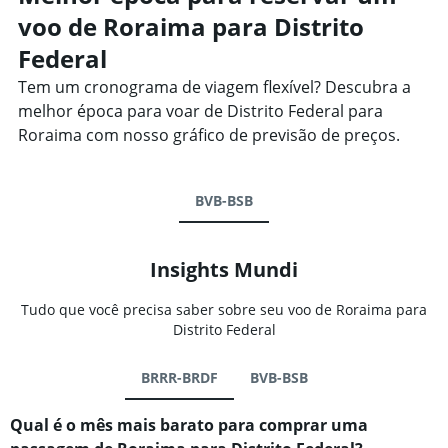
voo de Roraima para Distrito
Federal
Tem um cronograma de viagem flexível? Descubra a
melhor época para voar de Distrito Federal para
Roraima com nosso gráfico de previsão de preços.
BVB-BSB
Insights Mundi
Tudo que você precisa saber sobre seu voo de Roraima para
Distrito Federal
BRRR-BRDF
BVB-BSB
Qual é o mês mais barato para comprar uma