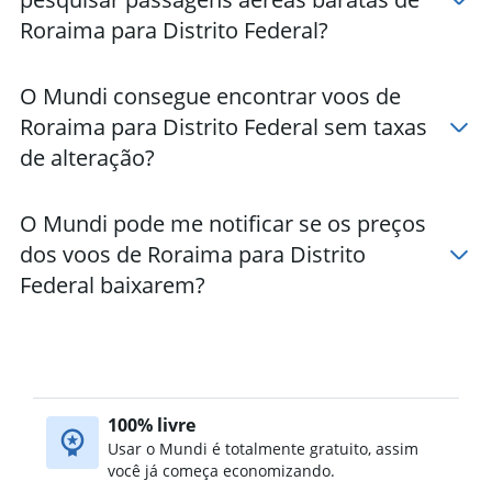
Roraima para Distrito Federal?
O Mundi consegue encontrar voos de
Roraima para Distrito Federal sem taxas
de alteração?
O Mundi pode me notificar se os preços
dos voos de Roraima para Distrito
Federal baixarem?
100% livre
Usar o Mundi é totalmente gratuito, assim
você já começa economizando.