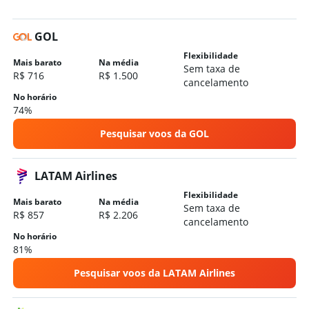
GOL
Flexibilidade
Mais barato
Na média
Sem taxa de
R$ 716
R$ 1.500
cancelamento
No horário
74%
Pesquisar voos da GOL
LATAM Airlines
Flexibilidade
Mais barato
Na média
Sem taxa de
R$ 857
R$ 2.206
cancelamento
No horário
81%
Pesquisar voos da LATAM Airlines