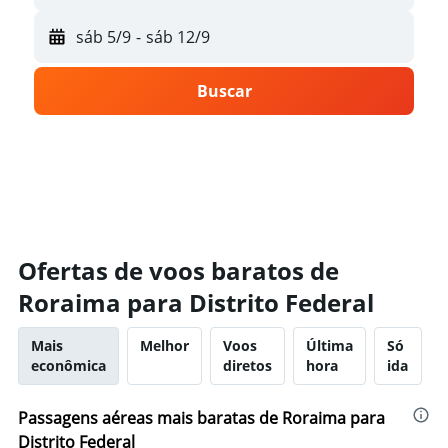
sáb 5/9
-
sáb 12/9
Buscar
Ofertas de voos baratos de
Roraima para Distrito Federal
Mais
Melhor
Voos
Última
Só
econômica
diretos
hora
ida
Passagens aéreas mais baratas de Roraima para
Distrito Federal