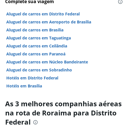
Complete sua viagem
Aluguel de carros em Distrito Federal
Aluguel de carros em Aeroporto de Brasília
Aluguel de carros em Brasília
Aluguel de carros em Taguatinga
Aluguel de carros em Ceilândia
Aluguel de carros em Paranoá
Aluguel de carros em Núcleo Bandeirante
Aluguel de carros em Sobradinho
Hotéis em Distrito Federal
Hotéis em Brasília
As 3 melhores companhias aéreas
na rota de Roraima para Distrito
Federal