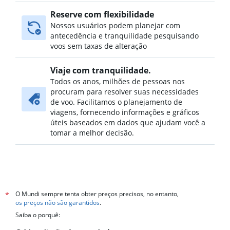
Reserve com flexibilidade
Nossos usuários podem planejar com
antecedência e tranquilidade pesquisando
voos sem taxas de alteração
Viaje com tranquilidade.
Todos os anos, milhões de pessoas nos
procuram para resolver suas necessidades
de voo. Facilitamos o planejamento de
viagens, fornecendo informações e gráficos
úteis baseados em dados que ajudam você a
tomar a melhor decisão.
O Mundi sempre tenta obter preços precisos, no entanto,
*
os preços não são garantidos
.
Saiba o porquê: