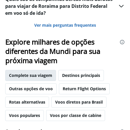
para viajar de Roraima para Distrito Federal
em voo só de ida?
Ver mais perguntas frequentes
Explore milhares de opções
diferentes da Mundi para sua
próxima viagem
Complete sua viagem
Destinos principais
Outras opções de voo
Return Flight Options
Rotas alternativas
Voos diretos para Brasil
Voos populares
Voos por classe de cabine