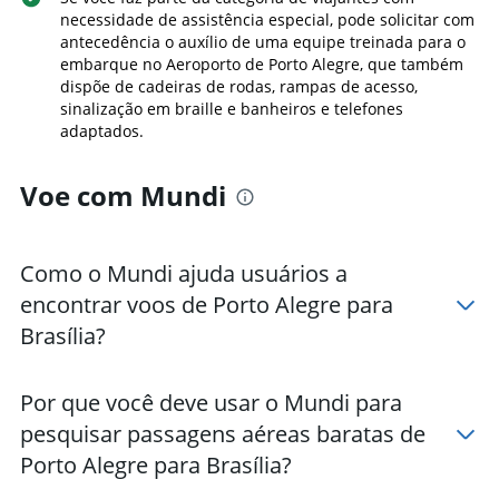
necessidade de assistência especial, pode solicitar com
antecedência o auxílio de uma equipe treinada para o
embarque no Aeroporto de Porto Alegre, que também
dispõe de cadeiras de rodas, rampas de acesso,
sinalização em braille e banheiros e telefones
adaptados.
Voe com Mundi
Como o Mundi ajuda usuários a
encontrar voos de Porto Alegre para
Brasília?
Por que você deve usar o Mundi para
pesquisar passagens aéreas baratas de
Porto Alegre para Brasília?