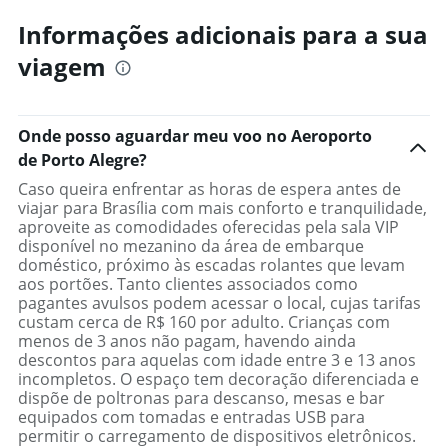
Informações adicionais para a sua
viagem
Onde posso aguardar meu voo no Aeroporto
de Porto Alegre?
Caso queira enfrentar as horas de espera antes de
viajar para Brasília com mais conforto e tranquilidade,
aproveite as comodidades oferecidas pela sala VIP
disponível no mezanino da área de embarque
doméstico, próximo às escadas rolantes que levam
aos portões. Tanto clientes associados como
pagantes avulsos podem acessar o local, cujas tarifas
custam cerca de R$ 160 por adulto. Crianças com
menos de 3 anos não pagam, havendo ainda
descontos para aquelas com idade entre 3 e 13 anos
incompletos. O espaço tem decoração diferenciada e
dispõe de poltronas para descanso, mesas e bar
equipados com tomadas e entradas USB para
permitir o carregamento de dispositivos eletrônicos.