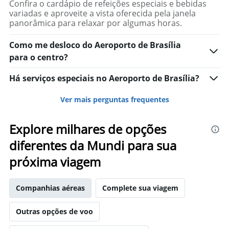
Confira o cardápio de refeições especiais e bebidas
variadas e aproveite a vista oferecida pela janela
panorâmica para relaxar por algumas horas.
Como me desloco do Aeroporto de Brasília
para o centro?
Há serviços especiais no Aeroporto de Brasília?
Ver mais perguntas frequentes
Explore milhares de opções
diferentes da Mundi para sua
próxima viagem
Companhias aéreas
Complete sua viagem
Outras opções de voo