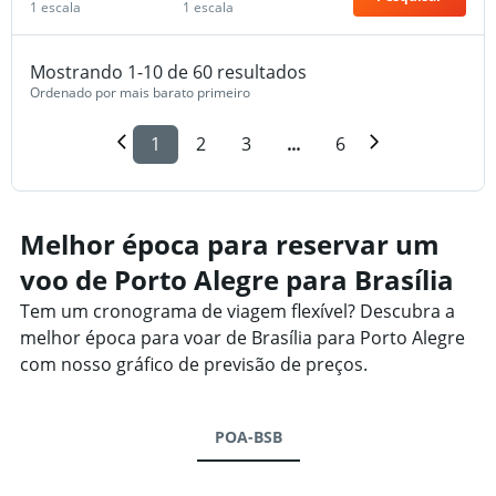
1 escala
1 escala
Mostrando 1-10 de 60 resultados
Ordenado por mais barato primeiro
1
2
3
...
6
Melhor época para reservar um
voo de Porto Alegre para Brasília
Tem um cronograma de viagem flexível? Descubra a
melhor época para voar de Brasília para Porto Alegre
com nosso gráfico de previsão de preços.
POA-BSB