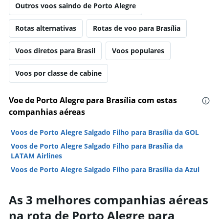
Outros voos saindo de Porto Alegre
Rotas alternativas
Rotas de voo para Brasília
Voos diretos para Brasil
Voos populares
Voos por classe de cabine
Voe de Porto Alegre para Brasília com estas
companhias aéreas
Voos de Porto Alegre Salgado Filho para Brasília da GOL
Voos de Porto Alegre Salgado Filho para Brasília da
LATAM Airlines
Voos de Porto Alegre Salgado Filho para Brasília da Azul
As 3 melhores companhias aéreas
na rota de Porto Alegre para