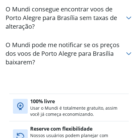
O Mundi consegue encontrar voos de
Porto Alegre para Brasília sem taxas de
alteração?
O Mundi pode me notificar se os preços
dos voos de Porto Alegre para Brasília
baixarem?
100% livre
Usar o Mundi é totalmente gratuito, assim
você já começa economizando.
Reserve com flexibilidade
Nossos usuários podem planejar com