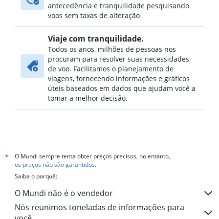
antecedência e tranquilidade pesquisando
voos sem taxas de alteração
Viaje com tranquilidade.
Todos os anos, milhões de pessoas nos
procuram para resolver suas necessidades
de voo. Facilitamos o planejamento de
viagens, fornecendo informações e gráficos
úteis baseados em dados que ajudam você a
tomar a melhor decisão.
O Mundi sempre tenta obter preços precisos, no entanto,
*
os preços não são garantidos
.
Saiba o porquê:
O Mundi não é o vendedor
Nós reunimos toneladas de informações para
você