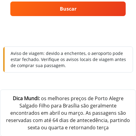
Buscar
Aviso de viagem: devido a enchentes, o aeroporto pode
estar fechado. Verifique os avisos locais de viagem antes
de comprar sua passagem.
Dica Mundi:
os melhores preços de Porto Alegre
Salgado Filho para Brasília são geralmente
encontrados em abril ou março. As passagens são
reservadas com até 64 dias de antecedência, partindo
sexta ou quarta e retornando terça