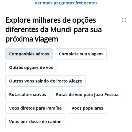
Ver mais perguntas frequentes
Explore milhares de opções
diferentes da Mundi para sua
próxima viagem
Companhias aéreas
Complete sua viagem
Outras opções de voo
Outros voos saindo de Porto Alegre
Rotas alternativas
Rotas de voo para João Pessoa
Voos diretos para Paraíba
Voos populares
Voos por classe de cabine