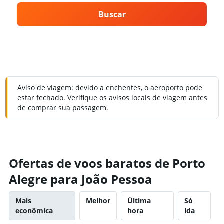
Buscar
Aviso de viagem: devido a enchentes, o aeroporto pode
estar fechado. Verifique os avisos locais de viagem antes
de comprar sua passagem.
Ofertas de voos baratos de Porto
Alegre para João Pessoa
Mais
Melhor
Última
Só
econômica
hora
ida