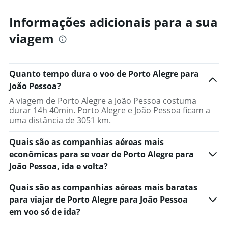
Informações adicionais para a sua
viagem
Quanto tempo dura o voo de Porto Alegre para
João Pessoa?
A viagem de Porto Alegre a João Pessoa costuma
durar 14h 40min. Porto Alegre e João Pessoa ficam a
uma distância de 3051 km.
Quais são as companhias aéreas mais
econômicas para se voar de Porto Alegre para
João Pessoa, ida e volta?
Quais são as companhias aéreas mais baratas
para viajar de Porto Alegre para João Pessoa
em voo só de ida?