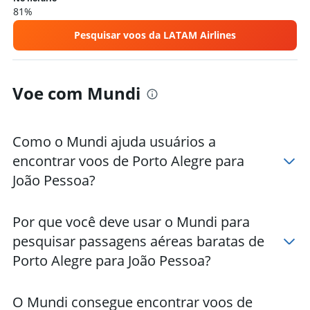
81%
Pesquisar voos da LATAM Airlines
Voe com Mundi
Como o Mundi ajuda usuários a
encontrar voos de Porto Alegre para
João Pessoa?
Por que você deve usar o Mundi para
pesquisar passagens aéreas baratas de
Porto Alegre para João Pessoa?
O Mundi consegue encontrar voos de