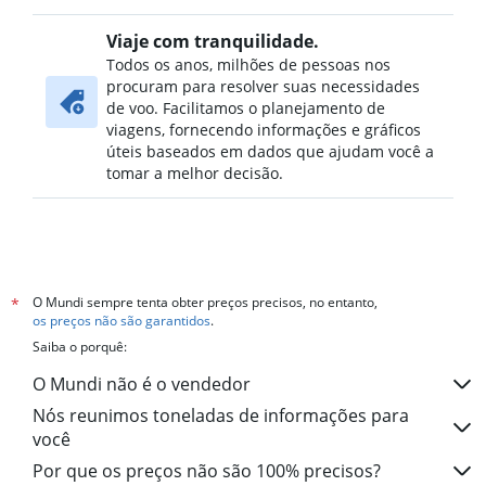
Viaje com tranquilidade.
Todos os anos, milhões de pessoas nos
procuram para resolver suas necessidades
de voo. Facilitamos o planejamento de
viagens, fornecendo informações e gráficos
úteis baseados em dados que ajudam você a
tomar a melhor decisão.
O Mundi sempre tenta obter preços precisos, no entanto,
*
os preços não são garantidos
.
Saiba o porquê:
O Mundi não é o vendedor
Nós reunimos toneladas de informações para
você
Por que os preços não são 100% precisos?