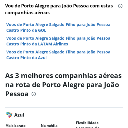
Voe de Porto Alegre para João Pessoa com estas
companhias aéreas
Voos de Porto Alegre Salgado Filho para João Pessoa
Castro Pinto da GOL
Voos de Porto Alegre Salgado Filho para João Pessoa
Castro Pinto da LATAM Airlines
Voos de Porto Alegre Salgado Filho para João Pessoa
Castro Pinto da Azul
As 3 melhores companhias aéreas
na rota de Porto Alegre para João
Pessoa
Azul
Flexibilidade
Mais barato
Na média