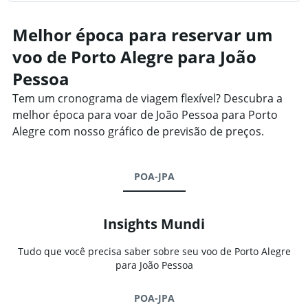
Melhor época para reservar um
voo de Porto Alegre para João
Pessoa
Tem um cronograma de viagem flexível? Descubra a
melhor época para voar de João Pessoa para Porto
Alegre com nosso gráfico de previsão de preços.
POA-JPA
Insights Mundi
Tudo que você precisa saber sobre seu voo de Porto Alegre
para João Pessoa
POA-JPA