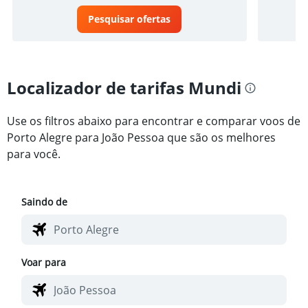
Pesquisar ofertas
Localizador de tarifas Mundi
Use os filtros abaixo para encontrar e comparar voos de
Porto Alegre para João Pessoa que são os melhores
para você.
Saindo de
Voar para