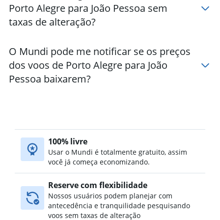
Porto Alegre para João Pessoa sem
taxas de alteração?
O Mundi pode me notificar se os preços
dos voos de Porto Alegre para João
Pessoa baixarem?
100% livre
Usar o Mundi é totalmente gratuito, assim
você já começa economizando.
Reserve com flexibilidade
Nossos usuários podem planejar com
antecedência e tranquilidade pesquisando
voos sem taxas de alteração