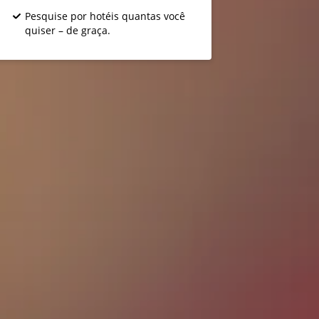
Pesquise por hotéis quantas você
quiser – de graça.