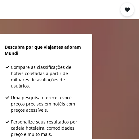
Descubra por que viajantes adoram
Mundi
Compare as classificações de
hotéis coletadas a partir de
milhares de avaliações de
usuários.
Uma pesquisa oferece a você
preços precisos em hotéis com
preços acessíveis.
Personalize seus resultados por
cadeia hoteleira, comodidades,
preço e muito mais.