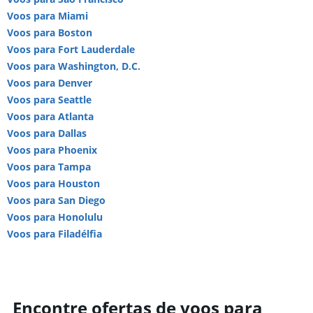
Voos para Miami
Voos para Boston
Voos para Fort Lauderdale
Voos para Washington, D.C.
Voos para Denver
Voos para Seattle
Voos para Atlanta
Voos para Dallas
Voos para Phoenix
Voos para Tampa
Voos para Houston
Voos para San Diego
Voos para Honolulu
Voos para Filadélfia
Encontre ofertas de voos para