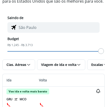
para os Estados Unidos que são os melhores para você.
Saindo de
Budget
R$ 1.245 - R$ 3.713
Cias. Aéreas
Viagem de ida e volta
Escalas
Ida
Volta
Voo ida e volta mais barato
GRU
MCO