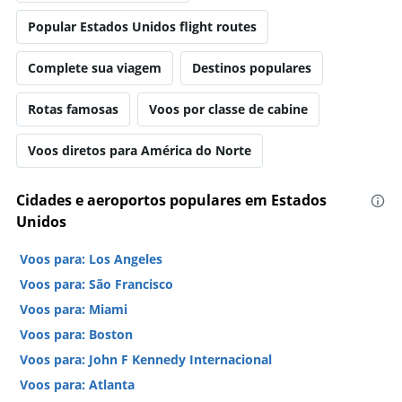
Popular Estados Unidos flight routes
Complete sua viagem
Destinos populares
Rotas famosas
Voos por classe de cabine
Voos diretos para América do Norte
Cidades e aeroportos populares em Estados
Unidos
Voos para: Los Angeles
Voos para: São Francisco
Voos para: Miami
Voos para: Boston
Voos para: John F Kennedy Internacional
Voos para: Atlanta