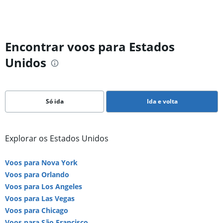
Encontrar voos para Estados
Unidos
Só ida
Ida e volta
Explorar os Estados Unidos
Voos para Nova York
Voos para Orlando
Voos para Los Angeles
Voos para Las Vegas
Voos para Chicago
Voos para São Francisco