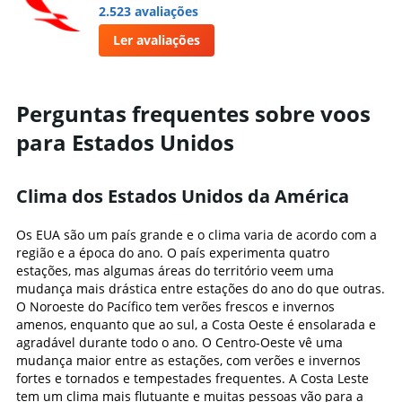
2.523 avaliações
Ler avaliações
Perguntas frequentes sobre voos
para Estados Unidos
Clima dos Estados Unidos da América
Os EUA são um país grande e o clima varia de acordo com a
região e a época do ano. O país experimenta quatro
estações, mas algumas áreas do território veem uma
mudança mais drástica entre estações do ano do que outras.
O Noroeste do Pacífico tem verões frescos e invernos
amenos, enquanto que ao sul, a Costa Oeste é ensolarada e
agradável durante todo o ano. O Centro-Oeste vê uma
mudança maior entre as estações, com verões e invernos
fortes e tornados e tempestades frequentes. A Costa Leste
tem um clima mais flutuante e muitas pessoas vão para a