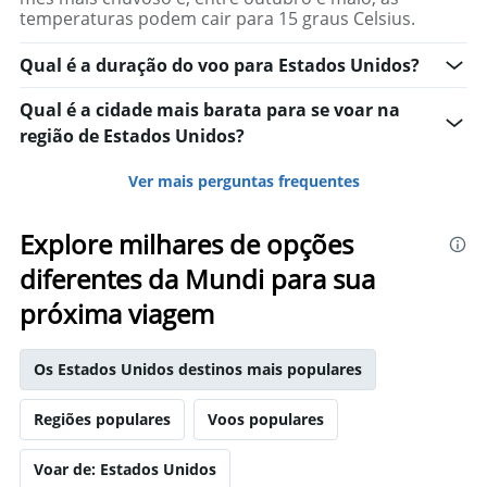
temperaturas podem cair para 15 graus Celsius.
Qual é a duração do voo para Estados Unidos?
Qual é a cidade mais barata para se voar na
região de Estados Unidos?
Ver mais perguntas frequentes
Explore milhares de opções
diferentes da Mundi para sua
próxima viagem
Os Estados Unidos destinos mais populares
Regiões populares
Voos populares
Voar de: Estados Unidos