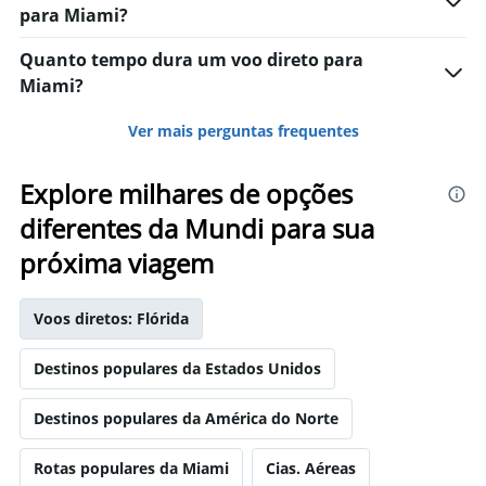
para Miami?
Quanto tempo dura um voo direto para
Miami?
Ver mais perguntas frequentes
Explore milhares de opções
diferentes da Mundi para sua
próxima viagem
Voos diretos: Flórida
Destinos populares da Estados Unidos
Destinos populares da América do Norte
Rotas populares da Miami
Cias. Aéreas