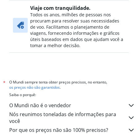
Viaje com tranquilidade.
Todos os anos, milhões de pessoas nos
procuram para resolver suas necessidades
de voo. Facilitamos o planejamento de
viagens, fornecendo informações e gráficos
úteis baseados em dados que ajudam você a
tomar a melhor decisão.
O Mundi sempre tenta obter preços precisos, no entanto,
*
os preços não são garantidos
.
Saiba o porquê:
O Mundi não é o vendedor
Nós reunimos toneladas de informações para
você
Por que os preços não são 100% precisos?