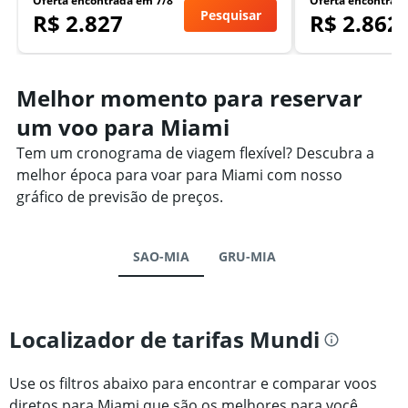
Oferta encontrada em 7/8
Oferta encontrad
Pesquisar
R$ 2.827
R$ 2.862
Melhor momento para reservar
um voo para Miami
Tem um cronograma de viagem flexível? Descubra a
melhor época para voar para Miami com nosso
gráfico de previsão de preços.
SAO-MIA
GRU-MIA
Localizador de tarifas Mundi
Use os filtros abaixo para encontrar e comparar voos
diretos para Miami que são os melhores para você.