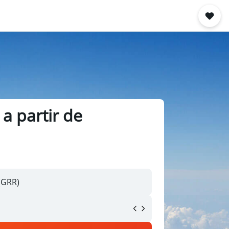
a partir de