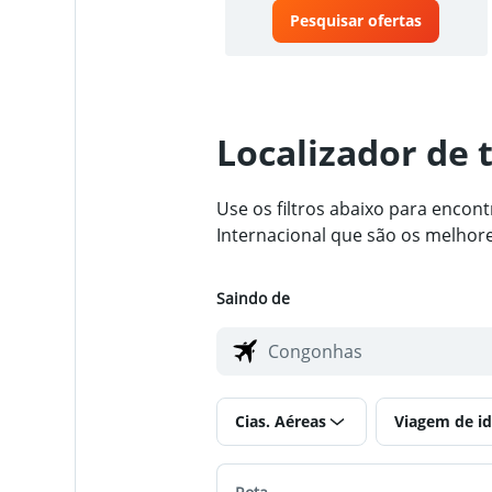
Pesquisar ofertas
Localizador de 
Use os filtros abaixo para enco
Internacional que são os melhore
Saindo de
Cias. Aéreas
Viagem de id