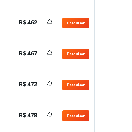
R$ 462
Pesquisar
R$ 467
Pesquisar
R$ 472
Pesquisar
R$ 478
Pesquisar