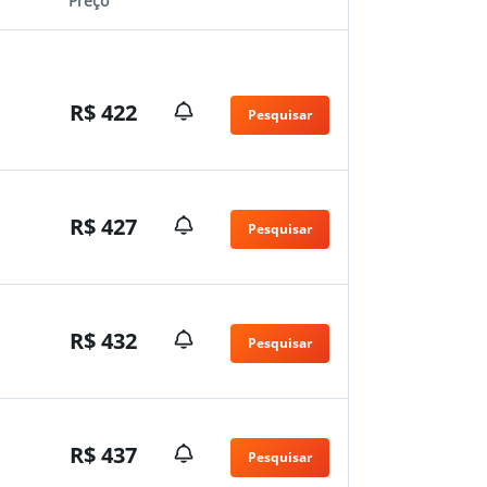
Preço
R$ 422
Pesquisar
R$ 427
Pesquisar
R$ 432
Pesquisar
R$ 437
Pesquisar