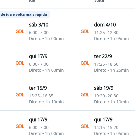
Ida
Volta
de ida e volta mais rápida
sáb 3/10
dom 4/10
6:00
-
7:00
11:25
-
12:30
Direto
1h 00min
Direto
1h 05min
qui 17/9
ter 22/9
6:00
-
7:00
17:25
-
18:50
Direto
1h 00min
Direto
1h 25min
ter 15/9
sáb 19/9
15:25
-
16:35
19:20
-
20:30
Direto
1h 10min
Direto
1h 10min
qui 17/9
qui 17/9
6:00
-
7:00
14:15
-
15:20
Direto
1h 00min
Direto
1h 05min