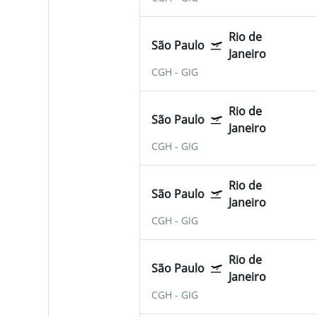
Rio de
São Paulo
Janeiro
CGH
-
GIG
Rio de
São Paulo
Janeiro
CGH
-
GIG
Rio de
São Paulo
Janeiro
CGH
-
GIG
Rio de
São Paulo
Janeiro
CGH
-
GIG