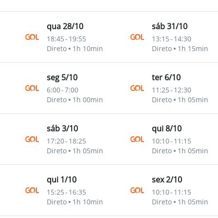
qua 28/10
sáb 31/10
18:45
-
19:55
13:15
-
14:30
Direto
1h 10min
Direto
1h 15min
seg 5/10
ter 6/10
6:00
-
7:00
11:25
-
12:30
Direto
1h 00min
Direto
1h 05min
sáb 3/10
qui 8/10
17:20
-
18:25
10:10
-
11:15
Direto
1h 05min
Direto
1h 05min
qui 1/10
sex 2/10
15:25
-
16:35
10:10
-
11:15
Direto
1h 10min
Direto
1h 05min