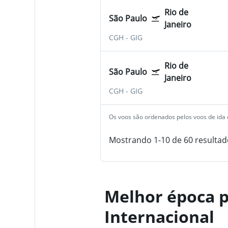
Rio de
São Paulo
Janeiro
CGH
-
GIG
Rio de
São Paulo
Janeiro
CGH
-
GIG
Os voos são ordenados pelos voos de ida e
Mostrando 1-10 de 60 resultad
Melhor época p
Internacional