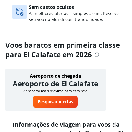
Sem custos ocultos
As melhores ofertas – simples assim. Reserve
seu voo no Mundi com tranquilidade.
Voos baratos em primeira classe
para El Calafate em 2026
Aeroporto de chegada
Aeroporto de El Calafate
Aeroporto mais próximo para esta rota
Pesquisar ofertas
Informações de viagem para voos da