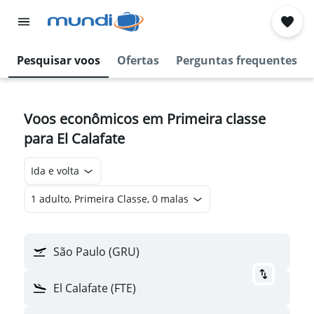
Pesquisar voos
Ofertas
Perguntas frequentes
Voos econômicos em Primeira classe
para El Calafate
Ida e volta
1 adulto, Primeira Classe, 0 malas
São Paulo (GRU)
El Calafate (FTE)