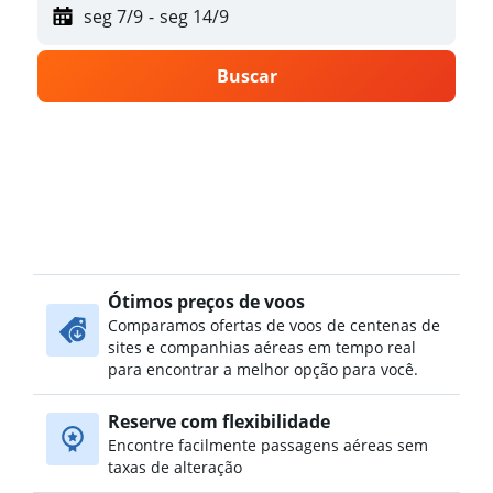
seg 7/9
-
seg 14/9
Buscar
Ótimos preços de voos
Comparamos ofertas de voos de centenas de
sites e companhias aéreas em tempo real
para encontrar a melhor opção para você.
Reserve com flexibilidade
Encontre facilmente passagens aéreas sem
taxas de alteração