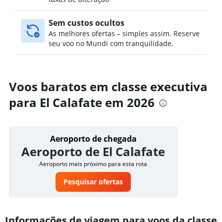
Sem custos ocultos
As melhores ofertas – simples assim. Reserve
seu voo no Mundi com tranquilidade.
Voos baratos em classe executiva
para El Calafate em 2026
Aeroporto de chegada
Aeroporto de El Calafate
Aeroporto mais próximo para esta rota
Pesquisar ofertas
Informações de viagem para voos da classe