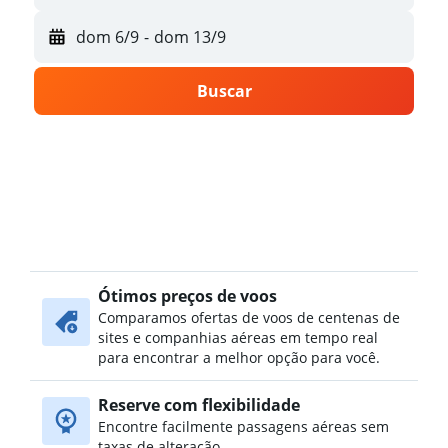
dom 6/9
-
dom 13/9
Buscar
Ótimos preços de voos
Comparamos ofertas de voos de centenas de
sites e companhias aéreas em tempo real
para encontrar a melhor opção para você.
Reserve com flexibilidade
Encontre facilmente passagens aéreas sem
taxas de alteração