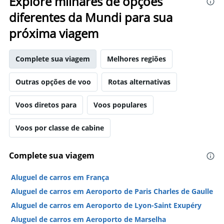
Explore milhares de opções
diferentes da Mundi para sua
próxima viagem
Complete sua viagem
Melhores regiões
Outras opções de voo
Rotas alternativas
Voos diretos para
Voos populares
Voos por classe de cabine
Complete sua viagem
Aluguel de carros em França
Aluguel de carros em Aeroporto de Paris Charles de Gaulle
Aluguel de carros em Aeroporto de Lyon-Saint Exupéry
Aluguel de carros em Aeroporto de Marselha