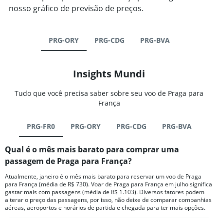
nosso gráfico de previsão de preços.
PRG-ORY
PRG-CDG
PRG-BVA
Insights Mundi
Tudo que você precisa saber sobre seu voo de Praga para
França
PRG-FR0
PRG-ORY
PRG-CDG
PRG-BVA
Qual é o mês mais barato para comprar uma
passagem de Praga para França?
Atualmente, janeiro é o mês mais barato para reservar um voo de Praga
para França (média de R$ 730). Voar de Praga para França em julho significa
gastar mais com passagens (média de R$ 1.103). Diversos fatores podem
alterar o preço das passagens, por isso, não deixe de comparar companhias
aéreas, aeroportos e horários de partida e chegada para ter mais opções.