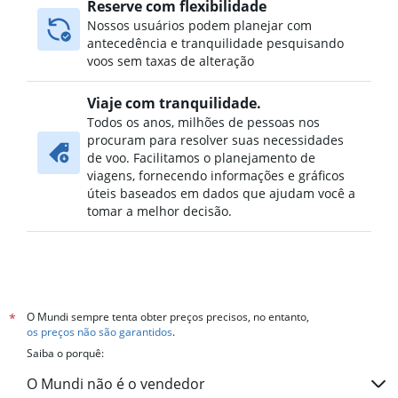
Reserve com flexibilidade
Nossos usuários podem planejar com
antecedência e tranquilidade pesquisando
voos sem taxas de alteração
Viaje com tranquilidade.
Todos os anos, milhões de pessoas nos
procuram para resolver suas necessidades
de voo. Facilitamos o planejamento de
viagens, fornecendo informações e gráficos
úteis baseados em dados que ajudam você a
tomar a melhor decisão.
O Mundi sempre tenta obter preços precisos, no entanto,
*
os preços não são garantidos
.
Saiba o porquê:
O Mundi não é o vendedor