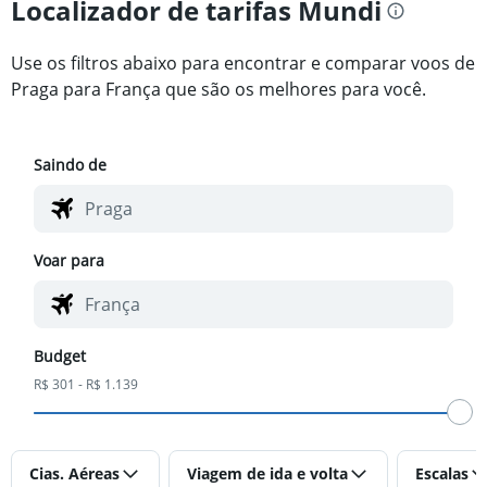
Localizador de tarifas Mundi
Use os filtros abaixo para encontrar e comparar voos de
Praga para França que são os melhores para você.
Saindo de
Voar para
Budget
R$ 301 - R$ 1.139
Cias. Aéreas
Viagem de ida e volta
Escalas