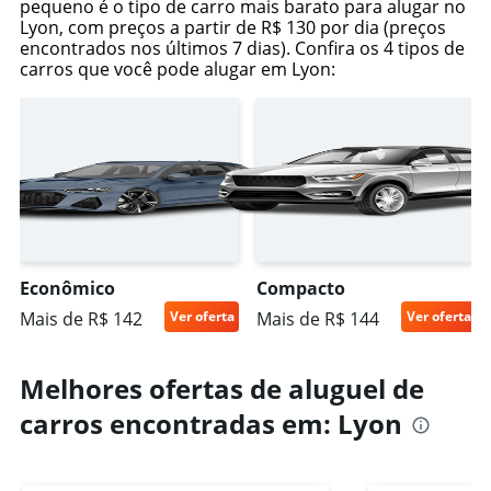
pequeno é o tipo de carro mais barato para alugar no
Lyon, com preços a partir de R$ 130 por dia (preços
encontrados nos últimos 7 dias). Confira os 4 tipos de
carros que você pode alugar em Lyon:
Econômico
Compacto
Mais de R$ 142
Ver oferta
Mais de R$ 144
Ver oferta
Melhores ofertas de aluguel de
carros encontradas em: Lyon