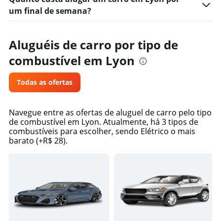
um final de semana?
Aluguéis de carro por tipo de
combustível em Lyon
Todas as ofertas
Navegue entre as ofertas de aluguel de carro pelo tipo
de combustível em Lyon. Atualmente, há 3 tipos de
combustíveis para escolher, sendo Elétrico o mais
barato (+R$ 28).