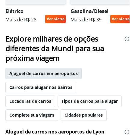
Elétrico
Gasolina/Diesel
Mais de R$ 28
Ver oferta
Mais de R$ 39
Ver oferta
Explore milhares de opções
diferentes da Mundi para sua
próxima viagem
Aluguel de carros em aeroportos
Carros para alugar nos bairros
Locadoras de carros
Tipos de carros para alugar
Complete sua viagem
Cidades populares
Aluguel de carros nos aeroportos de Lyon