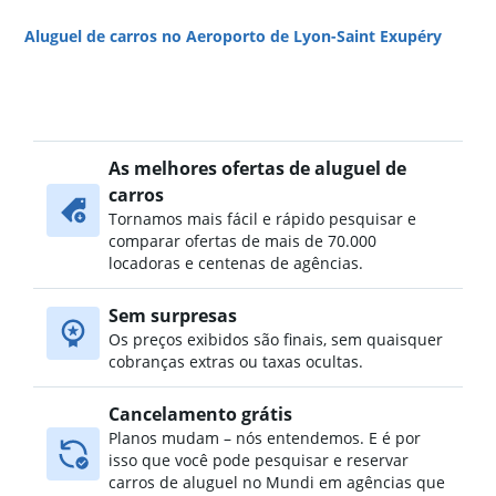
Aluguel de carros no Aeroporto de Lyon-Saint Exupéry
As melhores ofertas de aluguel de
carros
Tornamos mais fácil e rápido pesquisar e
comparar ofertas de mais de 70.000
locadoras e centenas de agências.
Sem surpresas
Os preços exibidos são finais, sem quaisquer
cobranças extras ou taxas ocultas.
Cancelamento grátis
Planos mudam – nós entendemos. E é por
isso que você pode pesquisar e reservar
carros de aluguel no Mundi em agências que