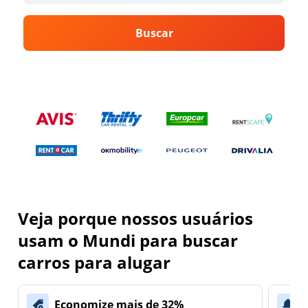
Buscar
Veja porque nossos usuários
usam o Mundi para buscar
carros para alugar
Economize mais de 32%