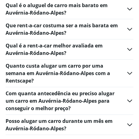
Qual é o aluguel de carro mais barato em
Auvérnia-Ródano-Alpes?
Que rent-a-car costuma ser a mais barata em
Auvérnia-Ródano-Alpes?
Qual é a rent-a-car melhor avaliada em
Auvérnia-Ródano-Alpes?
Quanto custa alugar um carro por uma
semana em Auvérnia-Ródano-Alpes com a
Rentscape?
Com quanta antecedência eu preciso alugar
um carro em Auvérnia-Ródano-Alpes para
conseguir o melhor preço?
Posso alugar um carro durante um mês em
Auvérnia-Ródano-Alpes?