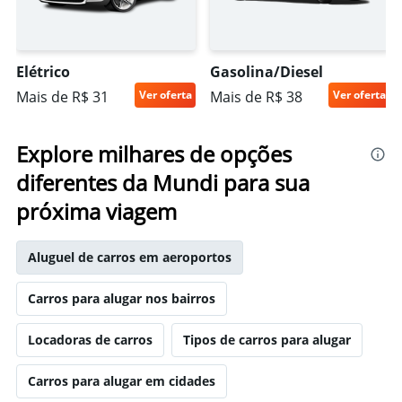
Elétrico
Gasolina/Diesel
Mais de R$ 31
Ver oferta
Mais de R$ 38
Ver oferta
Explore milhares de opções
diferentes da Mundi para sua
próxima viagem
Aluguel de carros em aeroportos
Carros para alugar nos bairros
Locadoras de carros
Tipos de carros para alugar
Carros para alugar em cidades