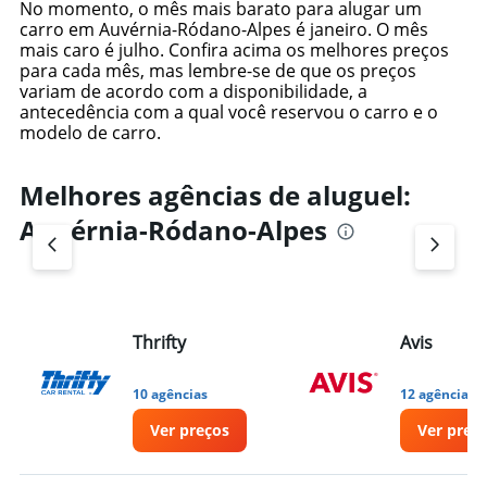
No momento, o mês mais barato para alugar um
carro em Auvérnia-Ródano-Alpes é janeiro. O mês
mais caro é julho. Confira acima os melhores preços
para cada mês, mas lembre-se de que os preços
variam de acordo com a disponibilidade, a
antecedência com a qual você reservou o carro e o
modelo de carro.
Melhores agências de aluguel:
Auvérnia-Ródano-Alpes
Thrifty
Avis
10 agências
12 agências
Ver preços
Ver preç