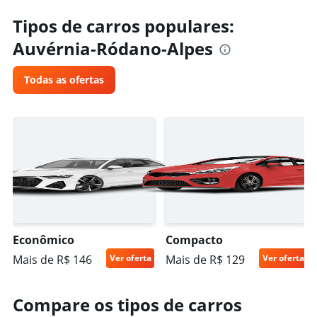
Tipos de carros populares:
Auvérnia-Ródano-Alpes
Todas as ofertas
Econômico
Compacto
Mais de R$ 146
Ver oferta
Mais de R$ 129
Ver oferta
Compare os tipos de carros