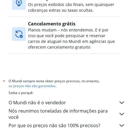
Os preços exibidos são finais, sem quaisquer
cobranças extras ou taxas ocultas.
Cancelamento grátis
Planos mudam – nós entendemos. E é por
isso que você pode pesquisar e reservar
carros de aluguel no Mundi em agências que
oferecem cancelamento gratuito
O Mundi sempre tenta obter preços precisos, no entanto,
*
os preços não são garantidos
.
Saiba o porquê:
O Mundi não é o vendedor
Nós reunimos toneladas de informações para
você
Por que os preços não são 100% precisos?