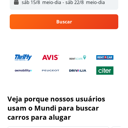
sáb 15/8
meio-dia
-
sáb 22/8
meio-dia
Buscar
Veja porque nossos usuários
usam o Mundi para buscar
carros para alugar