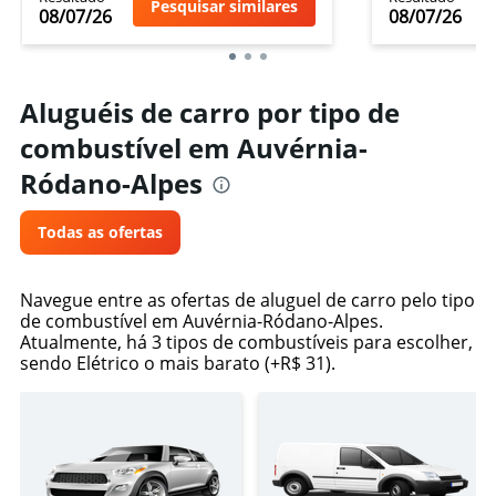
Pesquisar similares
08/07/26
08/07/26
Aluguéis de carro por tipo de
combustível em Auvérnia-
Ródano-Alpes
Todas as ofertas
Navegue entre as ofertas de aluguel de carro pelo tipo
de combustível em Auvérnia-Ródano-Alpes.
Atualmente, há 3 tipos de combustíveis para escolher,
sendo Elétrico o mais barato (+R$ 31).