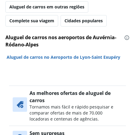
Aluguel de carros em outras regiões
Complete sua viagem
Cidades populares
Aluguel de carros nos aeroportos de Auvérnia-
Ródano-Alpes
Aluguel de carros no Aeroporto de Lyon-Saint Exupéry
As melhores ofertas de aluguel de
carros
Tornamos mais fácil e rápido pesquisar e
comparar ofertas de mais de 70.000
locadoras e centenas de agências.
Sem surpresas