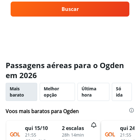
Buscar
Passagens aéreas para o Ogden
em 2026
Mais
Melhor
Última
Só
barato
opção
hora
ida
Voos mais baratos para Ogden
qui 15/10
2 escalas
qui 24/9
21:55
28h 14min
21:55