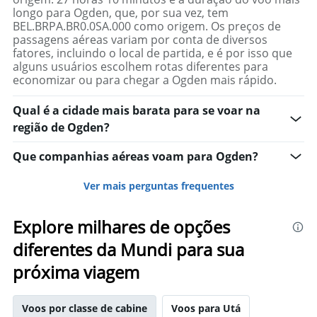
longo para Ogden, que, por sua vez, tem
BEL.BRPA.BR0.0SA.000 como origem. Os preços de
passagens aéreas variam por conta de diversos
fatores, incluindo o local de partida, e é por isso que
alguns usuários escolhem rotas diferentes para
economizar ou para chegar a Ogden mais rápido.
Qual é a cidade mais barata para se voar na
região de Ogden?
Que companhias aéreas voam para Ogden?
Ver mais perguntas frequentes
Explore milhares de opções
diferentes da Mundi para sua
próxima viagem
Voos por classe de cabine
Voos para Utá