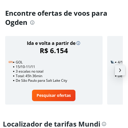
Encontre ofertas de voos para
Ogden
Ida e volta a partir de
R$ 6.154
GOL
4/10
15/10-11/11
3 esca
3 escalas no total
Total:
Total: 45h 36min
De Sã
De São Paulo para Salt Lake City
Pesquisar ofertas
Localizador de tarifas Mundi