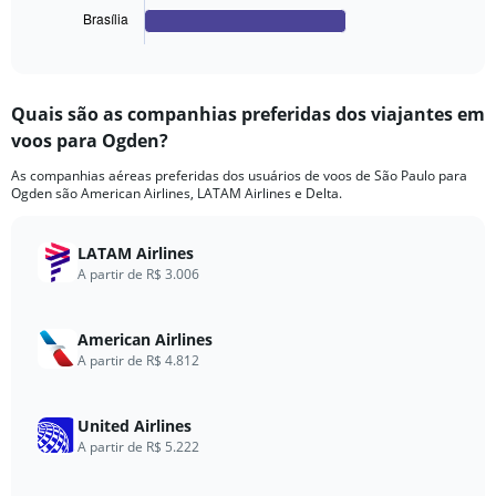
1
Brasília
X
End
of
axis
interactive
displaying
chart
categories.
Quais são as companhias preferidas dos viajantes em
Range:
voos para Ogden?
4
categories.
As companhias aéreas preferidas dos usuários de voos de São Paulo para
The
Ogden são American Airlines, LATAM Airlines e Delta.
chart
has
1
LATAM Airlines
Y
A partir de R$ 3.006
axis
displaying
values.
American Airlines
Range:
A partir de R$ 4.812
0
to
1320.
United Airlines
A partir de R$ 5.222