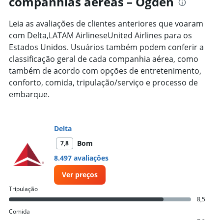
companhias aéreas – Ogden
14
categories.
The
Leia as avaliações de clientes anteriores que voaram
chart
com Delta,LATAM AirlineseUnited Airlines para os
has
1
Estados Unidos. Usuários também podem conferir a
Y
classificação geral de cada companhia aérea, como
axis
também de acordo com opções de entretenimento,
displaying
conforto, comida, tripulação/serviço e processo de
values.
Range:
embarque.
-10
to
30.
Delta
Bom
7,8
8.497 avaliações
Ver preços
Tripulação
8,5
Comida