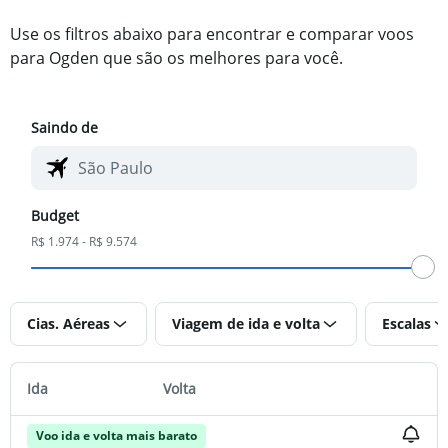
Use os filtros abaixo para encontrar e comparar voos
para Ogden que são os melhores para você.
Saindo de
Budget
R$ 1.974 - R$ 9.574
Cias. Aéreas
Viagem de ida e volta
Escalas
Ida
Volta
Voo ida e volta mais barato