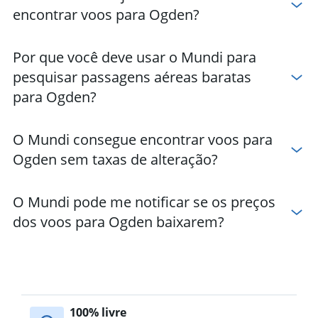
encontrar voos para Ogden?
Por que você deve usar o Mundi para
pesquisar passagens aéreas baratas
para Ogden?
O Mundi consegue encontrar voos para
Ogden sem taxas de alteração?
O Mundi pode me notificar se os preços
dos voos para Ogden baixarem?
100% livre