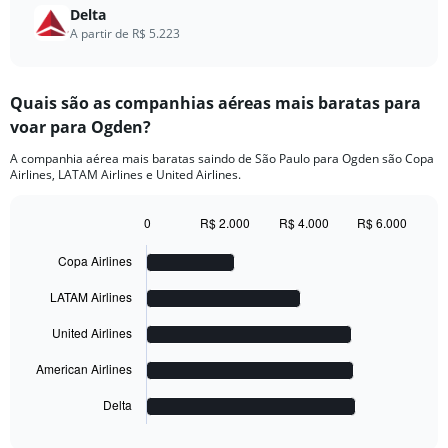
Delta
A partir de R$ 5.223
Quais são as companhias aéreas mais baratas para
voar para Ogden?
A companhia aérea mais baratas saindo de São Paulo para Ogden são Copa
Airlines, LATAM Airlines e United Airlines.
0
R$ 2.000
R$ 4.000
R$ 6.000
Bar
Chart
graphic.
chart
Copa Airlines
with
5
LATAM Airlines
bars.
United Airlines
The
chart
American Airlines
has
1
Delta
X
End
of
axis
interactive