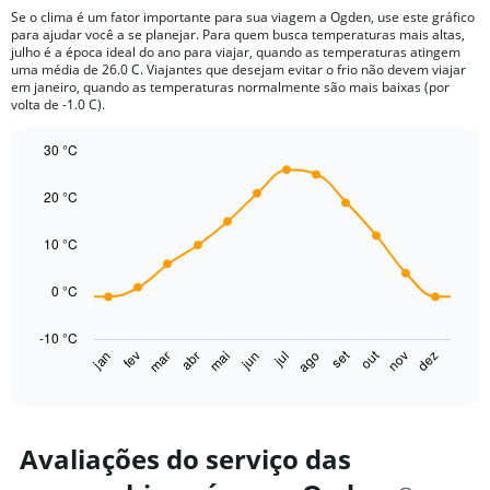
12
Se o clima é um fator importante para sua viagem a Ogden, use este gráfico
categories.
para ajudar você a se planejar. Para quem busca temperaturas mais altas,
The
julho é a época ideal do ano para viajar, quando as temperaturas atingem
chart
uma média de 26.0 C. Viajantes que desejam evitar o frio não devem viajar
em janeiro, quando as temperaturas normalmente são mais baixas (por
has
volta de -1.0 C).
1
Y
30 °C
axis
displaying
Line
Chart
graphic.
chart
values.
20 °C
with
Range:
14
0
data
10 °C
to
points.
60.
0 °C
The
chart
-10 °C
has
out
set
fev
mai
ago
nov
jan
abr
jul
mar
jun
dez
1
End
of
X
interactive
axis
chart
displaying
categories.
Avaliações do serviço das
Range: