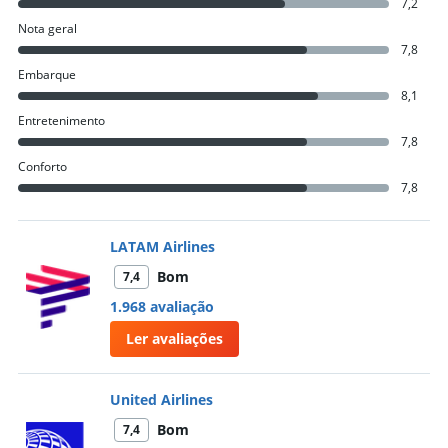
7,2
Nota geral
7,8
Embarque
8,1
Entretenimento
7,8
Conforto
7,8
LATAM Airlines
Bom
7,4
1.968 avaliação
Ler avaliações
United Airlines
Bom
7,4