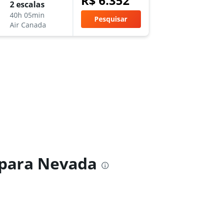
R$ 6.352
2 escalas
40h 05min
Pesquisar
Air Canada
 para Nevada