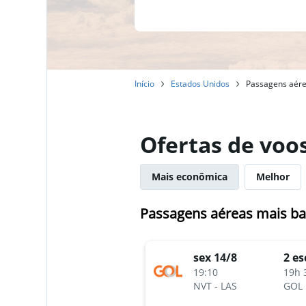
Início
Estados Unidos
Passagens aére
Ofertas de voo
Mais econômica
Melhor
Passagens aéreas mais ba
sex 14/8
2 es
19:10
19h 
NVT
-
LAS
GOL