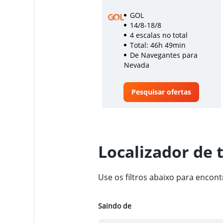
GOL
14/8-18/8
4 escalas no total
Total: 46h 49min
De Navegantes para
Nevada
Pesquisar ofertas
Localizador de 
Use os filtros abaixo para enco
Saindo de