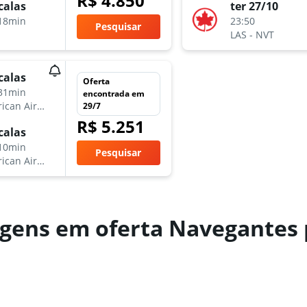
R$ 4.850
calas
ter 27/10
18min
23:50
Pesquisar
LAS
-
NVT
calas
Oferta
31min
encontrada em
American Airlines
29/7
R$ 5.251
calas
10min
Pesquisar
American Airlines
agens em oferta Navegantes