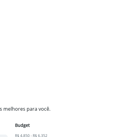
s melhores para você.
Budget
R$ 4.850 - R$ 6.352