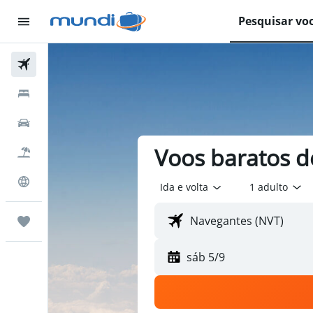
Pesquisar vo
Passagens Aéreas
Hospedagens
Carros
Voos baratos d
Pacotes
Explore
Ida e volta
1 adulto
Trips
sáb 5/9