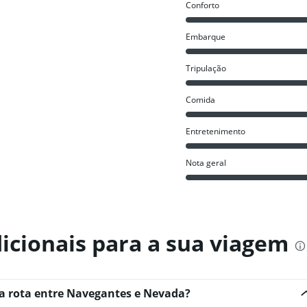
Conforto
Embarque
Tripulação
Comida
Entretenimento
Nota geral
icionais para a sua viagem
na rota entre Navegantes e Nevada?