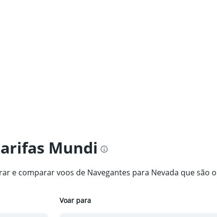
tarifas Mundi
ntrar e comparar voos de Navegantes para Nevada que são o
Voar para