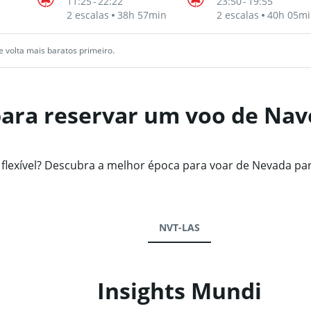
11:25
-
22:22
23:50
-
19:55
2 escalas
38h 57min
2 escalas
40h 05mi
 volta mais baratos primeiro.
ara reservar um voo de Nav
lexível? Descubra a melhor época para voar de Nevada pa
NVT-LAS
Insights Mundi