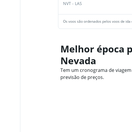
NVT
-
LAS
Os voos são ordenados pelos voos de ida e
Melhor época p
Nevada
Tem um cronograma de viagem f
previsão de preços.