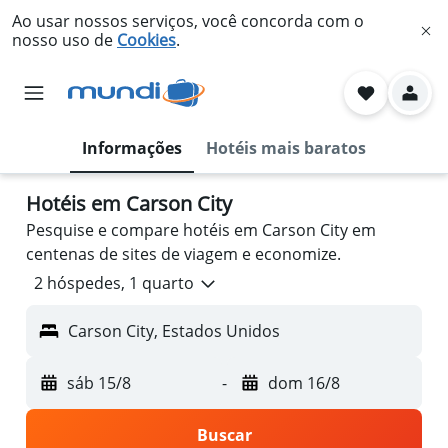
Ao usar nossos serviços, você concorda com o
nosso uso de
Cookies
.
Informações
Hotéis mais baratos
Hotéis em Carson City
Pesquise e compare hotéis em Carson City em
centenas de sites de viagem e economize.
2 hóspedes, 1 quarto
Carson City, Estados Unidos
sáb 15/8
-
dom 16/8
Buscar