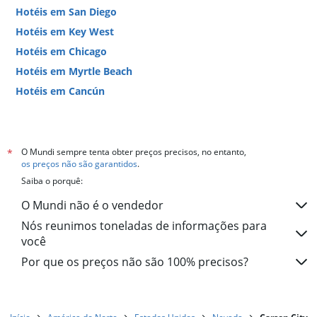
Hotéis em San Diego
Hotéis em Key West
Hotéis em Chicago
Hotéis em Myrtle Beach
Hotéis em Cancún
Hotéis em Miami
O Mundi sempre tenta obter preços precisos, no entanto,
*
os preços não são garantidos
.
Saiba o porquê:
O Mundi não é o vendedor
Nós reunimos toneladas de informações para
você
Por que os preços não são 100% precisos?