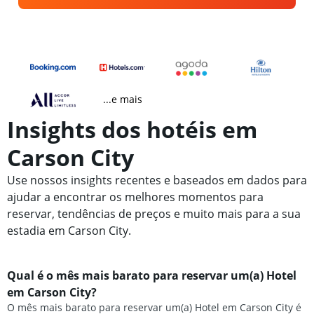
...e mais
Insights dos hotéis em
Carson City
Use nossos insights recentes e baseados em dados para
ajudar a encontrar os melhores momentos para
reservar, tendências de preços e muito mais para a sua
estadia em Carson City.
Qual é o mês mais barato para reservar um(a) Hotel
em Carson City?
O mês mais barato para reservar um(a) Hotel em Carson City é