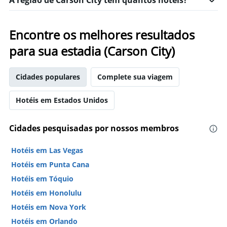
A região de Carson City tem quantos hotéis?
Encontre os melhores resultados
para sua estadia (Carson City)
Cidades populares
Complete sua viagem
Hotéis em Estados Unidos
Cidades pesquisadas por nossos membros
Hotéis em Las Vegas
Hotéis em Punta Cana
Hotéis em Tóquio
Hotéis em Honolulu
Hotéis em Nova York
Hotéis em Orlando