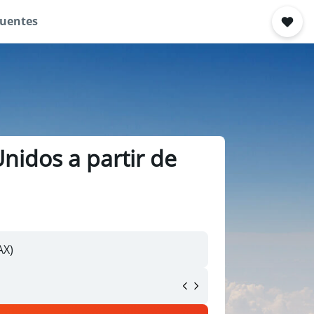
quentes
Unidos a partir de