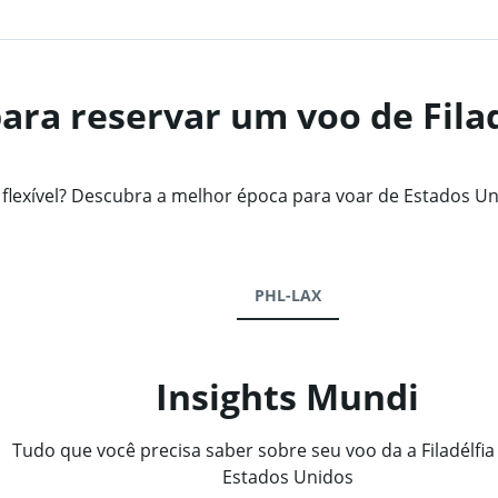
ara reservar um voo de Filad
exível? Descubra a melhor época para voar de Estados Unid
PHL-LAX
Insights Mundi
Tudo que você precisa saber sobre seu voo da a Filadélfia
Estados Unidos