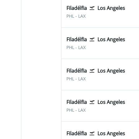
Filadélfia
Los Angeles
PHL
-
LAX
Filadélfia
Los Angeles
PHL
-
LAX
Filadélfia
Los Angeles
PHL
-
LAX
Filadélfia
Los Angeles
PHL
-
LAX
Filadélfia
Los Angeles