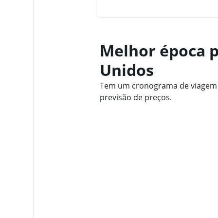
Melhor época p
Unidos
Tem um cronograma de viagem fl
previsão de preços.