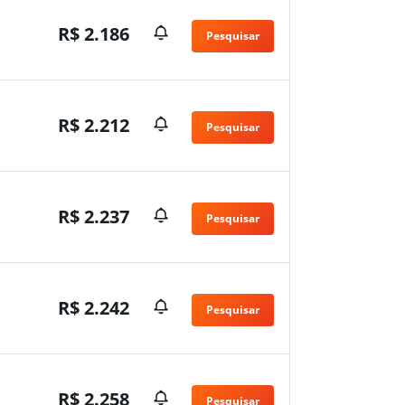
R$ 2.186
Pesquisar
n
R$ 2.212
Pesquisar
R$ 2.237
Pesquisar
R$ 2.242
Pesquisar
R$ 2.258
Pesquisar