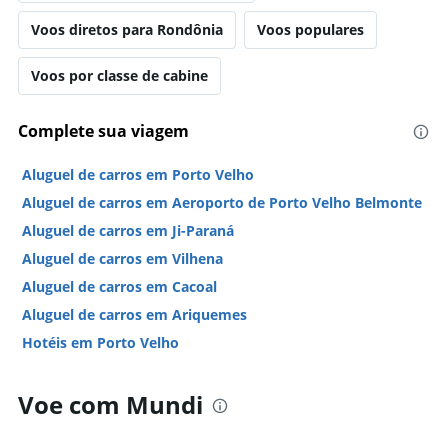
Voos diretos para Rondônia
Voos populares
Voos por classe de cabine
Complete sua viagem
Aluguel de carros em Porto Velho
Aluguel de carros em Aeroporto de Porto Velho Belmonte
Aluguel de carros em Ji-Paraná
Aluguel de carros em Vilhena
Aluguel de carros em Cacoal
Aluguel de carros em Ariquemes
Hotéis em Porto Velho
Voe com Mundi