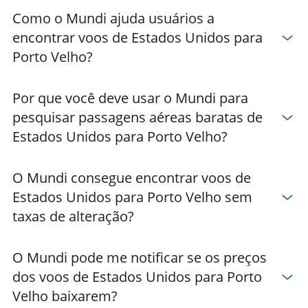
Como o Mundi ajuda usuários a
encontrar voos de Estados Unidos para
Porto Velho?
Por que você deve usar o Mundi para
pesquisar passagens aéreas baratas de
Estados Unidos para Porto Velho?
O Mundi consegue encontrar voos de
Estados Unidos para Porto Velho sem
taxas de alteração?
O Mundi pode me notificar se os preços
dos voos de Estados Unidos para Porto
Velho baixarem?