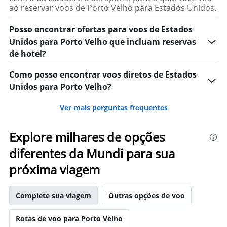
ao reservar voos de Porto Velho para Estados Unidos.
Posso encontrar ofertas para voos de Estados
Unidos para Porto Velho que incluam reservas
de hotel?
Como posso encontrar voos diretos de Estados
Unidos para Porto Velho?
Ver mais perguntas frequentes
Explore milhares de opções
diferentes da Mundi para sua
próxima viagem
Complete sua viagem
Outras opções de voo
Rotas de voo para Porto Velho