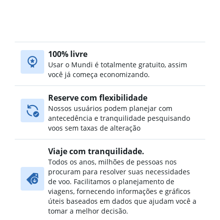
100% livre
Usar o Mundi é totalmente gratuito, assim
você já começa economizando.
Reserve com flexibilidade
Nossos usuários podem planejar com
antecedência e tranquilidade pesquisando
voos sem taxas de alteração
Viaje com tranquilidade.
Todos os anos, milhões de pessoas nos
procuram para resolver suas necessidades
de voo. Facilitamos o planejamento de
viagens, fornecendo informações e gráficos
úteis baseados em dados que ajudam você a
tomar a melhor decisão.