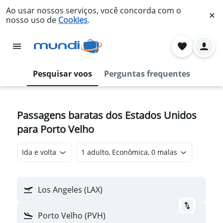
Ao usar nossos serviços, você concorda com o
nosso uso de
Cookies
.
Pesquisar voos
Perguntas frequentes
Passagens baratas dos Estados Unidos
para Porto Velho
Ida e volta
1 adulto, Econômica, 0 malas
Los Angeles (LAX)
Porto Velho (PVH)