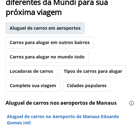
diferentes da Mundi para sua
próxima viagem
Aluguel de carros em aeroportos
Carros para alugar em outros bairros
Carros para alugar no mundo todo
Locadoras de carros
Tipos de carros para alugar
Complete sua viagem
Cidades populares
Aluguel de carros nos aeroportos de Manaus
Aluguel de carros no Aeroporto de Manaus Eduardo
Gomes Intl