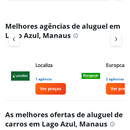
Melhores agências de aluguel em
Lago Azul, Manaus
Localiza
Europcar
1 agência
2 agências
Ver preços
Ver preço
As melhores ofertas de aluguel de
carros em Lago Azul, Manaus