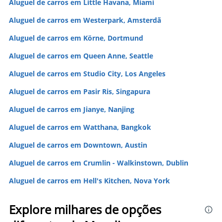
Aluguel de carros em Little Havana, Miami
Aluguel de carros em Westerpark, Amsterdã
Aluguel de carros em Körne, Dortmund
Aluguel de carros em Queen Anne, Seattle
Aluguel de carros em Studio City, Los Angeles
Aluguel de carros em Pasir Ris, Singapura
Aluguel de carros em Jianye, Nanjing
Aluguel de carros em Watthana, Bangkok
Aluguel de carros em Downtown, Austin
Aluguel de carros em Crumlin - Walkinstown, Dublin
Aluguel de carros em Hell's Kitchen, Nova York
Explore milhares de opções