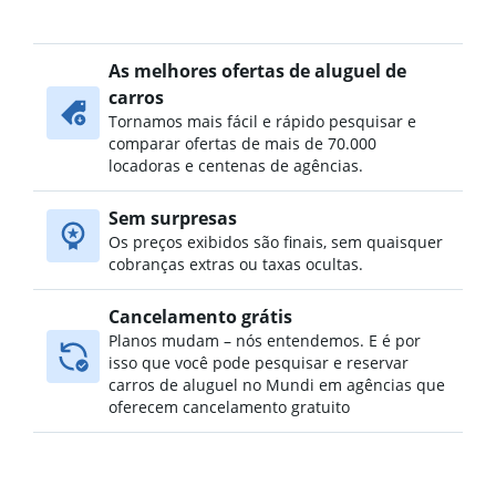
As melhores ofertas de aluguel de
carros
Tornamos mais fácil e rápido pesquisar e
comparar ofertas de mais de 70.000
locadoras e centenas de agências.
Sem surpresas
Os preços exibidos são finais, sem quaisquer
cobranças extras ou taxas ocultas.
Cancelamento grátis
Planos mudam – nós entendemos. E é por
isso que você pode pesquisar e reservar
carros de aluguel no Mundi em agências que
oferecem cancelamento gratuito