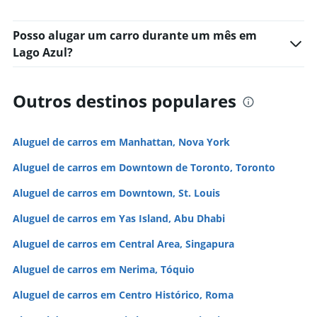
Posso alugar um carro durante um mês em
Lago Azul?
Outros destinos populares
Aluguel de carros em Manhattan, Nova York
Aluguel de carros em Downtown de Toronto, Toronto
Aluguel de carros em Downtown, St. Louis
Aluguel de carros em Yas Island, Abu Dhabi
Aluguel de carros em Central Area, Singapura
Aluguel de carros em Nerima, Tóquio
Aluguel de carros em Centro Histórico, Roma