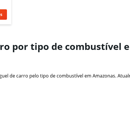
es
rro por tipo de combustível 
guel de carro pelo tipo de combustível em Amazonas. Atual