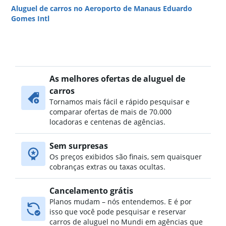
Aluguel de carros no Aeroporto de Manaus Eduardo
Gomes Intl
As melhores ofertas de aluguel de
carros
Tornamos mais fácil e rápido pesquisar e
comparar ofertas de mais de 70.000
locadoras e centenas de agências.
Sem surpresas
Os preços exibidos são finais, sem quaisquer
cobranças extras ou taxas ocultas.
Cancelamento grátis
Planos mudam – nós entendemos. E é por
isso que você pode pesquisar e reservar
carros de aluguel no Mundi em agências que