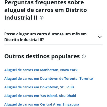
Perguntas frequentes sobre
aluguel de carros em Distrito
Industrial II
Posso alugar um carro durante um mês em
Distrito Industrial II?
Outros destinos populares
Aluguel de carros em Manhattan, Nova York
Aluguel de carros em Downtown de Toronto, Toronto
Aluguel de carros em Downtown, St. Louis
Aluguel de carros em Yas Island, Abu Dhabi
Aluguel de carros em Central Area, Singapura