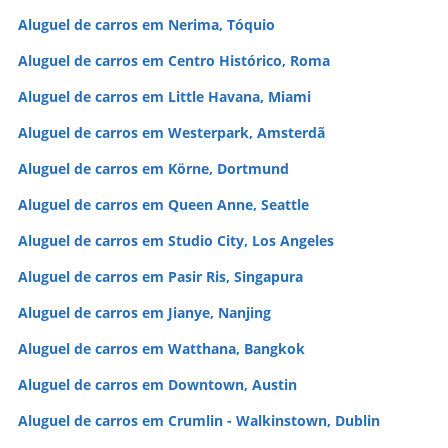
Aluguel de carros em Nerima, Tóquio
Aluguel de carros em Centro Histórico, Roma
Aluguel de carros em Little Havana, Miami
Aluguel de carros em Westerpark, Amsterdã
Aluguel de carros em Körne, Dortmund
Aluguel de carros em Queen Anne, Seattle
Aluguel de carros em Studio City, Los Angeles
Aluguel de carros em Pasir Ris, Singapura
Aluguel de carros em Jianye, Nanjing
Aluguel de carros em Watthana, Bangkok
Aluguel de carros em Downtown, Austin
Aluguel de carros em Crumlin - Walkinstown, Dublin