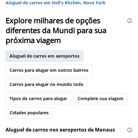
Aluguel de carros em Hell's Kitchen, Nova York
Explore milhares de opções
diferentes da Mundi para sua
próxima viagem
Aluguel de carros em aeroportos
Carros para alugar em outros bairros
Carros para alugar no mundo todo
Tipos de carros para alugar
Complete sua viagem
Cidades populares
Aluguel de carros nos aeroportos de Manaus