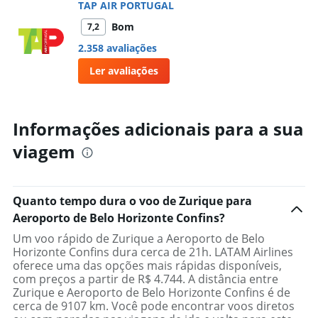
TAP AIR PORTUGAL
Bom
7,2
2.358 avaliações
Ler avaliações
Informações adicionais para a sua
viagem
Quanto tempo dura o voo de Zurique para
Aeroporto de Belo Horizonte Confins?
Um voo rápido de Zurique a Aeroporto de Belo
Horizonte Confins dura cerca de 21h. LATAM Airlines
oferece uma das opções mais rápidas disponíveis,
com preços a partir de R$ 4.744. A distância entre
Zurique e Aeroporto de Belo Horizonte Confins é de
cerca de 9107 km. Você pode encontrar voos diretos