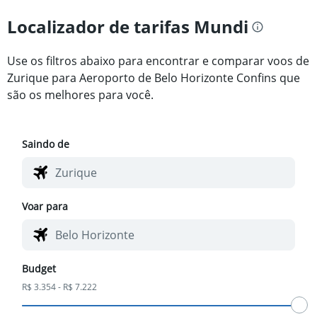
Localizador de tarifas Mundi
Use os filtros abaixo para encontrar e comparar voos de
Zurique para Aeroporto de Belo Horizonte Confins que
são os melhores para você.
Saindo de
Voar para
Budget
R$ 3.354 - R$ 7.222