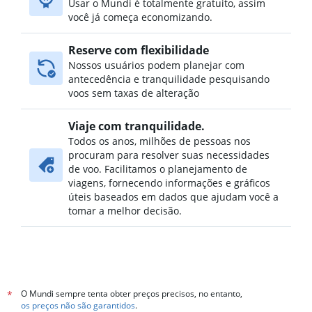
Usar o Mundi é totalmente gratuito, assim
você já começa economizando.
Reserve com flexibilidade
Nossos usuários podem planejar com
antecedência e tranquilidade pesquisando
voos sem taxas de alteração
Viaje com tranquilidade.
Todos os anos, milhões de pessoas nos
procuram para resolver suas necessidades
de voo. Facilitamos o planejamento de
viagens, fornecendo informações e gráficos
úteis baseados em dados que ajudam você a
tomar a melhor decisão.
O Mundi sempre tenta obter preços precisos, no entanto,
*
os preços não são garantidos
.