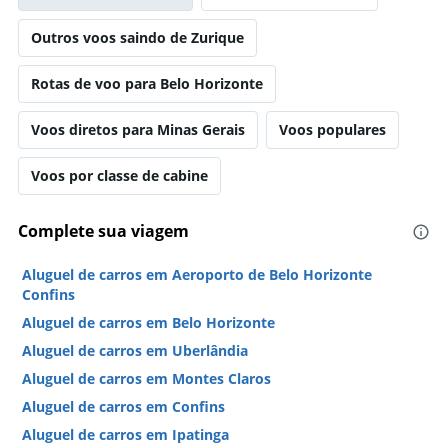
Outros voos saindo de Zurique
Rotas de voo para Belo Horizonte
Voos diretos para Minas Gerais
Voos populares
Voos por classe de cabine
Complete sua viagem
Aluguel de carros em Aeroporto de Belo Horizonte
Confins
Aluguel de carros em Belo Horizonte
Aluguel de carros em Uberlândia
Aluguel de carros em Montes Claros
Aluguel de carros em Confins
Aluguel de carros em Ipatinga