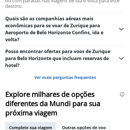
ou com paradas nas viagens de ida e volta para este
destino.
Quais são as companhias aéreas mais
econômicas para se voar de Zurique para
Aeroporto de Belo Horizonte Confins, ida e
volta?
Posso encontrar ofertas para voos de Zurique
para Belo Horizonte que incluam reservas de
hotel?
Ver mais perguntas frequentes
Explore milhares de opções
diferentes da Mundi para sua
próxima viagem
Complete sua viagem
Outras opções de voo