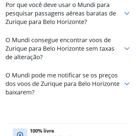
Por que você deve usar o Mundi para
pesquisar passagens aéreas baratas de
Zurique para Belo Horizonte?
O Mundi consegue encontrar voos de
Zurique para Belo Horizonte sem taxas
de alteração?
O Mundi pode me notificar se os preços
dos voos de Zurique para Belo Horizonte
baixarem?
100% livre