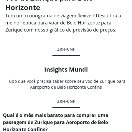
Horizonte
Tem um cronograma de viagem flexível? Descubra a
melhor época para voar de Belo Horizonte para
Zurique com nosso gráfico de previsão de preços.
ZRH-CNF
Insights Mundi
Tudo que você precisa saber sobre seu voo de Zurique para
Aeroporto de Belo Horizonte Confins
ZRH-CNF
Qual é o mês mais barato para comprar uma
passagem de Zurique para Aeroporto de Belo
Horizonte Confins?