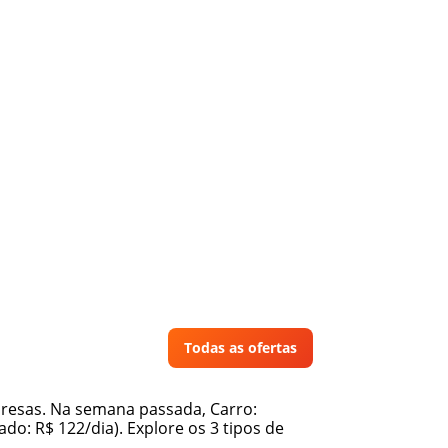
Todas as ofertas
presas. Na semana passada, Carro:
do: R$ 122/dia). Explore os 3 tipos de