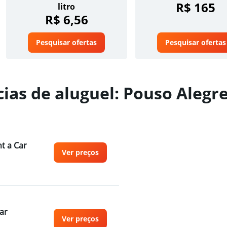
R$ 165
litro
R$ 6,56
Pesquisar ofertas
Pesquisar ofertas
ias de aluguel: Pouso Alegr
t a Car
Ver preços
ar
Ver preços