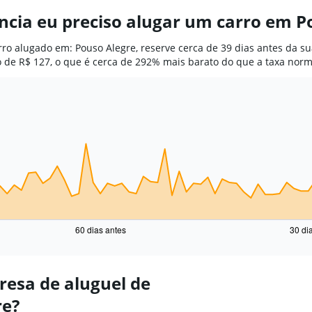
cia eu preciso alugar um carro em P
ro alugado em: Pouso Alegre, reserve cerca de 39 dias antes da su
 de R$ 127, o que é cerca de 292% mais barato do que a taxa norm
60 dias antes
30 di
resa de aluguel de
re?