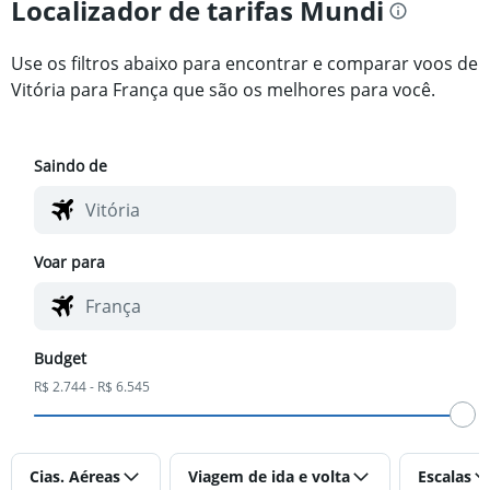
Localizador de tarifas Mundi
Use os filtros abaixo para encontrar e comparar voos de
Vitória para França que são os melhores para você.
Saindo de
Voar para
Budget
R$ 2.744 - R$ 6.545
Cias. Aéreas
Viagem de ida e volta
Escalas