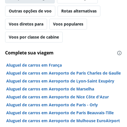
Outras opções de voo
Rotas alternativas
Voos diretos para
Voos populares
Voos por classe de cabine
Complete sua viagem
Aluguel de carros em França
Aluguel de carros em Aeroporto de Paris Charles de Gaulle
Aluguel de carros em Aeroporto de Lyon-Saint Exupéry
Aluguel de carros em Aeroporto de Marselha
Aluguel de carros em Aeroporto de Nice Côte d'Azur
Aluguel de carros em Aeroporto de Paris - Orly
Aluguel de carros em Aeroporto de Paris Beauvais-Tille
Aluguel de carros em Aeroporto de Mulhouse EuroAirport