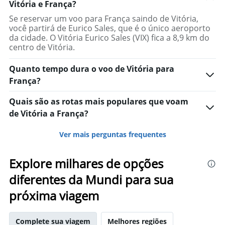
Vitória e França?
Se reservar um voo para França saindo de Vitória,
você partirá de Eurico Sales, que é o único aeroporto
da cidade. O Vitória Eurico Sales (VIX) fica a 8,9 km do
centro de Vitória.
Quanto tempo dura o voo de Vitória para
França?
Quais são as rotas mais populares que voam
de Vitória a França?
Ver mais perguntas frequentes
Explore milhares de opções
diferentes da Mundi para sua
próxima viagem
Complete sua viagem
Melhores regiões