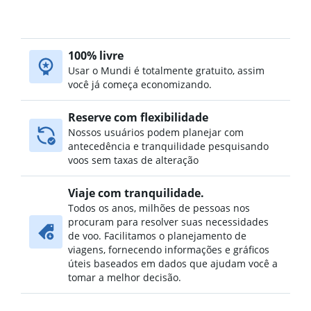
100% livre
Usar o Mundi é totalmente gratuito, assim
você já começa economizando.
Reserve com flexibilidade
Nossos usuários podem planejar com
antecedência e tranquilidade pesquisando
voos sem taxas de alteração
Viaje com tranquilidade.
Todos os anos, milhões de pessoas nos
procuram para resolver suas necessidades
de voo. Facilitamos o planejamento de
viagens, fornecendo informações e gráficos
úteis baseados em dados que ajudam você a
tomar a melhor decisão.