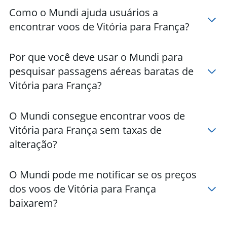
Como o Mundi ajuda usuários a
encontrar voos de Vitória para França?
Por que você deve usar o Mundi para
pesquisar passagens aéreas baratas de
Vitória para França?
O Mundi consegue encontrar voos de
Vitória para França sem taxas de
alteração?
O Mundi pode me notificar se os preços
dos voos de Vitória para França
baixarem?