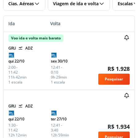
Cias. Aéreas
Viagem de ida e volta
Escalas
Ida
Volta
Voo ida e volta mais barato
GRU
ADZ
qui 22/10
sex 30/10
2:00
-
12:41
-
R$ 1.928
11:42
0:10
11h 42min
9h 29min
Pesquisar
1 escala
1 escala
GRU
ADZ
qui 22/10
ter 27/10
1:30
-
12:41
-
R$ 1.934
11:42
3:40
12h 12min
12h 59min
Pesquisar