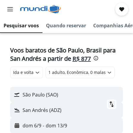
Pesquisar voos
Quando reservar
Companhias Aér
Voos baratos de São Paulo, Brasil para
San Andrés a partir de
R$ 877
Ida e volta
1 adulto, Econômica, 0 malas
São Paulo (SAO)
San Andrés (ADZ)
dom 6/9
-
dom 13/9