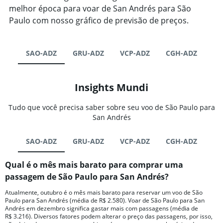
melhor época para voar de San Andrés para São
Paulo com nosso gráfico de previsão de preços.
SAO-ADZ
GRU-ADZ
VCP-ADZ
CGH-ADZ
Insights Mundi
Tudo que você precisa saber sobre seu voo de São Paulo para
San Andrés
SAO-ADZ
GRU-ADZ
VCP-ADZ
CGH-ADZ
Qual é o mês mais barato para comprar uma
passagem de São Paulo para San Andrés?
Atualmente, outubro é o mês mais barato para reservar um voo de São
Paulo para San Andrés (média de R$ 2.580). Voar de São Paulo para San
Andrés em dezembro significa gastar mais com passagens (média de
R$ 3.216). Diversos fatores podem alterar o preço das passagens, por isso,