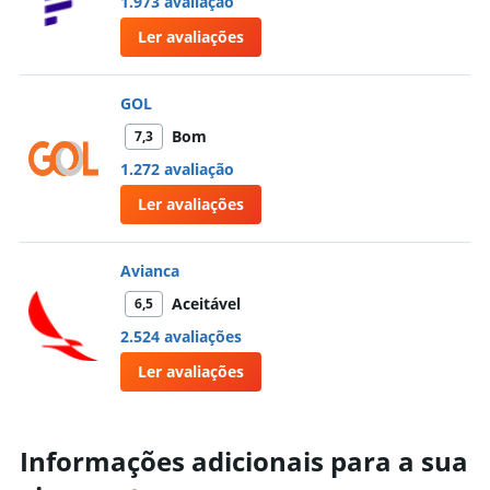
1.973 avaliação
Ler avaliações
GOL
Bom
7,3
1.272 avaliação
Ler avaliações
Avianca
Aceitável
6,5
2.524 avaliações
Ler avaliações
Informações adicionais para a sua