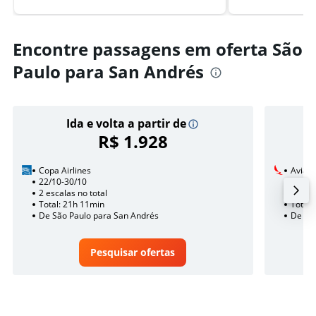
Encontre passagens em oferta São
Paulo para San Andrés
Ida e volta a partir de
R$ 1.928
Copa Airlines
Avian
22/10-30/10
31/8
2 escalas no total
1 esca
Total: 21h 11min
Total:
De São Paulo para San Andrés
De Sã
Pesquisar ofertas