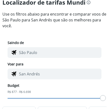
Localizador de tarifas Mundi
Use os filtros abaixo para encontrar e comparar voos de
São Paulo para San Andrés que são os melhores para
você.
Saindo de
Voar para
Budget
R$ 877 - R$ 6.698