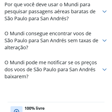
Por que você deve usar o Mundi para
pesquisar passagens aéreas baratas de
São Paulo para San Andrés?
O Mundi consegue encontrar voos de
São Paulo para San Andrés sem taxas de
alteração?
O Mundi pode me notificar se os preços
dos voos de São Paulo para San Andrés
baixarem?
100% livre