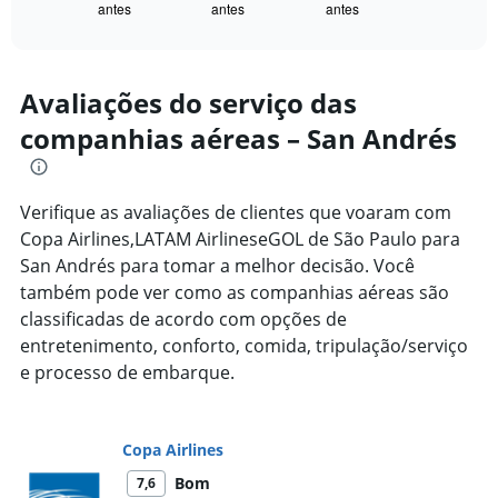
antes
antes
antes
X
End
of
axis
interactive
displaying
chart
categories.
Range:
Avaliações do serviço das
91
companhias aéreas – San Andrés
categories.
The
chart
has
Verifique as avaliações de clientes que voaram com
1
Copa Airlines,LATAM AirlineseGOL de São Paulo para
Y
axis
San Andrés para tomar a melhor decisão. Você
displaying
também pode ver como as companhias aéreas são
values.
classificadas de acordo com opções de
Range:
entretenimento, conforto, comida, tripulação/serviço
0
to
e processo de embarque.
6000.
Copa Airlines
Bom
7,6