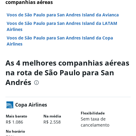
companhias aéreas
Voos de São Paulo para San Andres Island da Avianca
Voos de São Paulo para San Andres Island da LATAM
Airlines
Voos de São Paulo para San Andres Island da Copa
Airlines
As 4 melhores companhias aéreas
na rota de São Paulo para San
Andrés
Copa Airlines
Flexibilidade
Mais barato
Na média
Sem taxa de
R$ 1.086
R$ 2.558
cancelamento
No horário