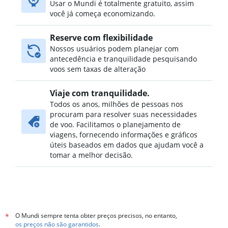
Usar o Mundi é totalmente gratuito, assim
você já começa economizando.
Reserve com flexibilidade
Nossos usuários podem planejar com
antecedência e tranquilidade pesquisando
voos sem taxas de alteração
Viaje com tranquilidade.
Todos os anos, milhões de pessoas nos
procuram para resolver suas necessidades
de voo. Facilitamos o planejamento de
viagens, fornecendo informações e gráficos
úteis baseados em dados que ajudam você a
tomar a melhor decisão.
O Mundi sempre tenta obter preços precisos, no entanto,
*
os preços não são garantidos
.