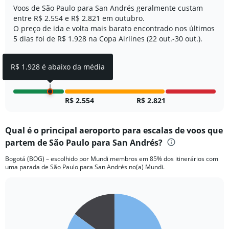
1
Voos de São Paulo para San Andrés geralmente custam
Y
entre R$ 2.554 e R$ 2.821 em outubro.
axis
O preço de ida e volta mais barato encontrado nos últimos
displaying
5 dias foi de R$ 1.928 na Copa Airlines (22 out.-30 out.).
values.
Range:
0
R$ 1.928 é abaixo da média
to
4000.
R$ 2.554
R$ 2.821
Qual é o principal aeroporto para escalas de voos que
partem de São Paulo para San Andrés?
Bogotá (BOG) – escolhido por Mundi membros em 85% dos itinerários com
uma parada de São Paulo para San Andrés no(a) Mundi.
Pie
Chart
graphic.
chart
with
2