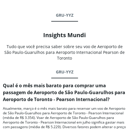
GRU-YYZ
Insights Mundi
Tudo que você precisa saber sobre seu voo de Aeroporto de
São Paulo-Guarulhos para Aeroporto Internacional Pearson de
Toronto
GRU-YYZ
Qual é o mês mais barato para comprar uma
passagem de Aeroporto de São Paulo-Guarulhos para
Aeroporto de Toronto - Pearson Internacional?
Atualmente, março é o mês mais barato para reservar um voo de Aeroporto
de São Paulo-Guarulhos para Aeroporto de Toronto - Pearson Internacional
(média de R$ 3.354). Voar de Aeroporto de São Paulo-Guarulhos para
Aeroporto de Toronto - Pearson Internacional em julho significa gastar mais
com passagens (média de R$ 5.229). Diversos fatores podem alterar o preço