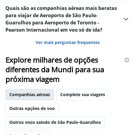
Quais são as companhias aéreas mais baratas
para viajar de Aeroporto de São Paulo-
Guarulhos para Aeroporto de Toronto -
Pearson Internacional em voo só de ida?
Ver mais perguntas frequentes
Explore milhares de opções
diferentes da Mundi para sua
próxima viagem
Companhias aéreas
Complete sua viagem
Outras opções de voo
Outros voos saindo de São Paulo-Guarulhos