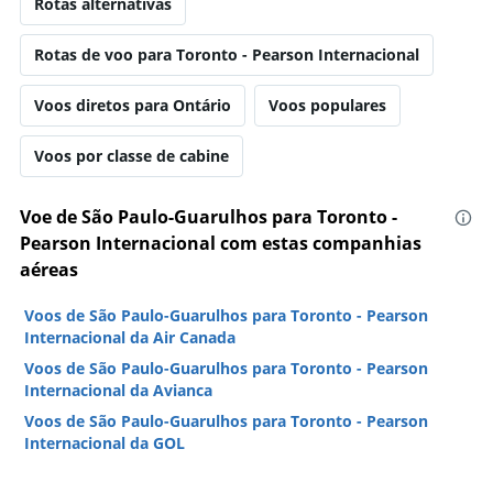
Rotas alternativas
Rotas de voo para Toronto - Pearson Internacional
Voos diretos para Ontário
Voos populares
Voos por classe de cabine
Voe de São Paulo-Guarulhos para Toronto -
Pearson Internacional com estas companhias
aéreas
Voos de São Paulo-Guarulhos para Toronto - Pearson
Internacional da Air Canada
Voos de São Paulo-Guarulhos para Toronto - Pearson
Internacional da Avianca
Voos de São Paulo-Guarulhos para Toronto - Pearson
Internacional da GOL