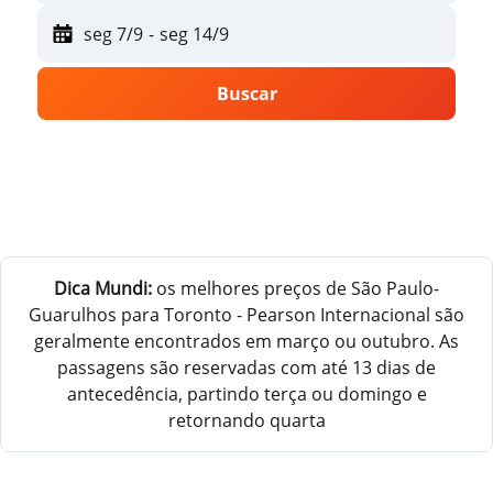
seg 7/9
-
seg 14/9
Buscar
Dica Mundi:
os melhores preços de São Paulo-
Guarulhos para Toronto - Pearson Internacional são
geralmente encontrados em março ou outubro. As
passagens são reservadas com até 13 dias de
antecedência, partindo terça ou domingo e
retornando quarta