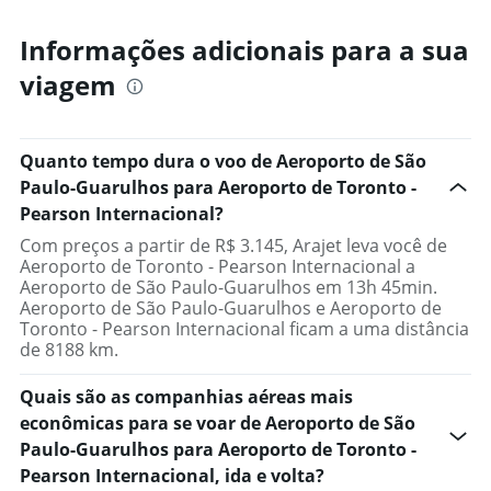
Informações adicionais para a sua
viagem
Quanto tempo dura o voo de Aeroporto de São
Paulo-Guarulhos para Aeroporto de Toronto -
Pearson Internacional?
Com preços a partir de R$ 3.145, Arajet leva você de
Aeroporto de Toronto - Pearson Internacional a
Aeroporto de São Paulo-Guarulhos em 13h 45min.
Aeroporto de São Paulo-Guarulhos e Aeroporto de
Toronto - Pearson Internacional ficam a uma distância
de 8188 km.
Quais são as companhias aéreas mais
econômicas para se voar de Aeroporto de São
Paulo-Guarulhos para Aeroporto de Toronto -
Pearson Internacional, ida e volta?