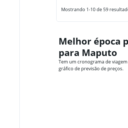
Mostrando 1-10 de 59 resultad
Melhor época p
para Maputo
Tem um cronograma de viagem f
gráfico de previsão de preços.