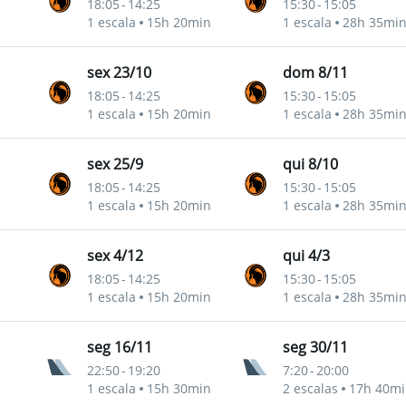
18:05
-
14:25
15:30
-
15:05
1 escala
15h 20min
1 escala
28h 35mi
sex 23/10
dom 8/11
18:05
-
14:25
15:30
-
15:05
1 escala
15h 20min
1 escala
28h 35mi
sex 25/9
qui 8/10
18:05
-
14:25
15:30
-
15:05
1 escala
15h 20min
1 escala
28h 35mi
sex 4/12
qui 4/3
18:05
-
14:25
15:30
-
15:05
1 escala
15h 20min
1 escala
28h 35mi
seg 16/11
seg 30/11
22:50
-
19:20
7:20
-
20:00
1 escala
15h 30min
2 escalas
17h 40mi