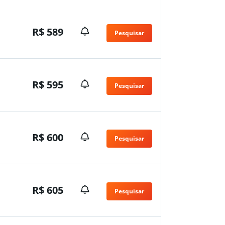
R$ 589
Pesquisar
R$ 595
Pesquisar
R$ 600
Pesquisar
R$ 605
Pesquisar