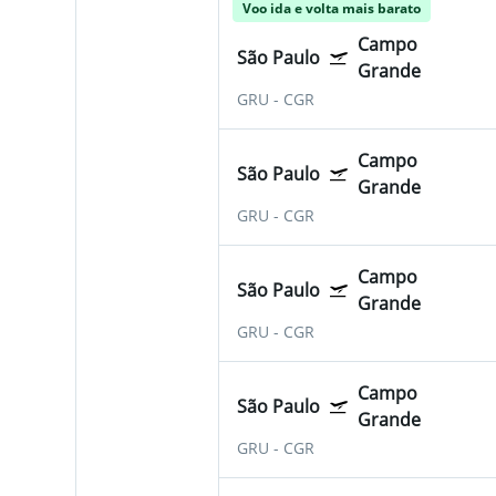
Voo ida e volta mais barato
Campo
São Paulo
Grande
GRU
-
CGR
Campo
São Paulo
Grande
GRU
-
CGR
Campo
São Paulo
Grande
GRU
-
CGR
Campo
São Paulo
Grande
GRU
-
CGR