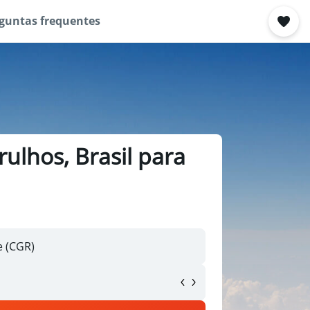
guntas frequentes
ulhos, Brasil para