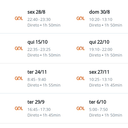
sex 28/8
dom 30/8
22:40
-
23:30
10:20
-
13:10
Direto
1h 50min
Direto
1h 50min
qui 15/10
qui 22/10
22:35
-
23:25
19:10
-
22:00
Direto
1h 50min
Direto
1h 50min
ter 24/11
sex 27/11
8:45
-
9:40
10:25
-
13:10
Direto
1h 55min
Direto
1h 45min
ter 29/9
ter 6/10
16:45
-
17:30
5:00
-
7:50
Direto
1h 45min
Direto
1h 50min