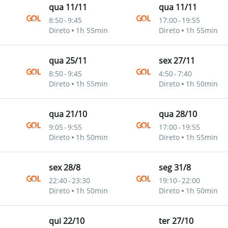
qua 11/11
qua 11/11
8:50
-
9:45
17:00
-
19:55
Direto
1h 55min
Direto
1h 55min
qua 25/11
sex 27/11
8:50
-
9:45
4:50
-
7:40
Direto
1h 55min
Direto
1h 50min
qua 21/10
qua 28/10
9:05
-
9:55
17:00
-
19:55
Direto
1h 50min
Direto
1h 55min
sex 28/8
seg 31/8
22:40
-
23:30
19:10
-
22:00
Direto
1h 50min
Direto
1h 50min
qui 22/10
ter 27/10