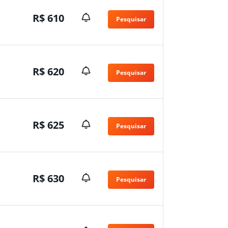
R$ 610
Pesquisar
R$ 620
Pesquisar
R$ 625
Pesquisar
R$ 630
Pesquisar