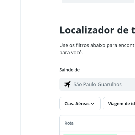
Localizador de 
Use os filtros abaixo para enco
para você.
Saindo de
Cias. Aéreas
Viagem de id
Rota