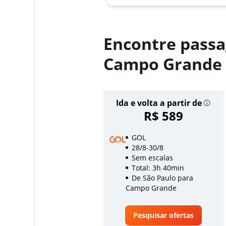
Encontre passa
Campo Grande
Ida e volta a partir de
R$ 589
GOL
28/8-30/8
Sem escalas
Total: 3h 40min
De São Paulo para
Campo Grande
Pesquisar ofertas