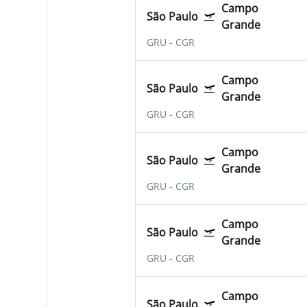
Campo
São Paulo
Grande
GRU
-
CGR
Campo
São Paulo
Grande
GRU
-
CGR
Campo
São Paulo
Grande
GRU
-
CGR
Campo
São Paulo
Grande
GRU
-
CGR
Campo
São Paulo