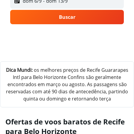
dom 6/9
-
dom 13/9
Buscar
Dica Mundi:
os melhores preços de Recife Guararapes
Intl para Belo Horizonte Confins são geralmente
encontrados em março ou agosto. As passagens são
reservadas com até 90 dias de antecedência, partindo
quinta ou domingo e retornando terça
Ofertas de voos baratos de Recife
para Belo Horizonte