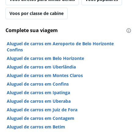
Voos por classe de cabine
Complete sua viagem
Aluguel de carros em Aeroporto de Belo Horizonte
Confins
Aluguel de carros em Belo Horizonte
Aluguel de carros em Uberlândia
Aluguel de carros em Montes Claros
Aluguel de carros em Confins
Aluguel de carros em Ipatinga
Aluguel de carros em Uberaba
Aluguel de carros em Juiz de Fora
Aluguel de carros em Contagem
Aluguel de carros em Betim
Aluguel de carros em Pouso Alegre