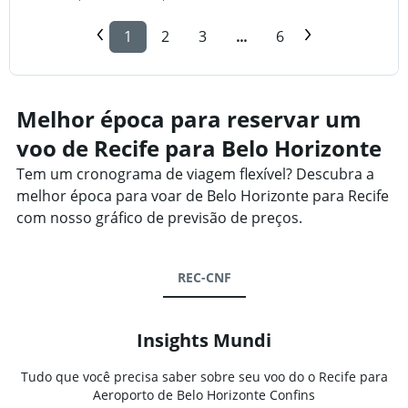
1
2
3
...
6
Melhor época para reservar um
voo de Recife para Belo Horizonte
Tem um cronograma de viagem flexível? Descubra a
melhor época para voar de Belo Horizonte para Recife
com nosso gráfico de previsão de preços.
REC-CNF
Insights Mundi
Tudo que você precisa saber sobre seu voo do o Recife para
Aeroporto de Belo Horizonte Confins