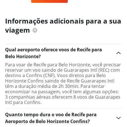
Informações adicionais para a sua
viagem
Qual aeroporto oferece voos de Recife para
Belo Horizonte?
Para voar de Recife para Belo Horizonte, você precisar
reservar um voo saindo de Guararapes Intl (REC) com
destino a Confins (CNF). Voos diretos para Belo
Horizonte Confins saindo de Recife Guararapes Intl
têm a duração média de 2h 30min. Para tentar
economizar na passagem, você tem algumas opções:
3 companhias aéreas oferecem 8 voos de Guararapes
Intl para Confins.
Quanto tempo dura o voo de Recife para
Aeroporto de Belo Horizonte Confins?