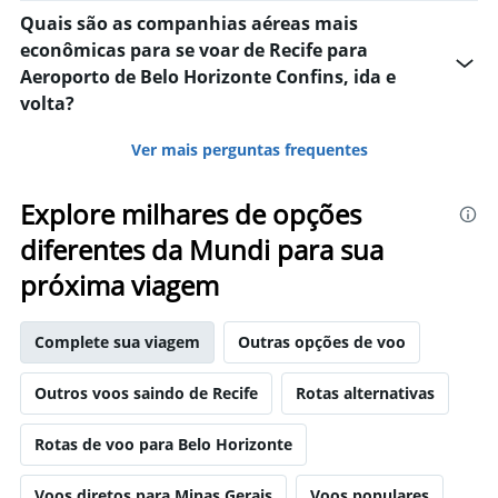
Quais são as companhias aéreas mais
econômicas para se voar de Recife para
Aeroporto de Belo Horizonte Confins, ida e
volta?
Ver mais perguntas frequentes
Explore milhares de opções
diferentes da Mundi para sua
próxima viagem
Complete sua viagem
Outras opções de voo
Outros voos saindo de Recife
Rotas alternativas
Rotas de voo para Belo Horizonte
Voos diretos para Minas Gerais
Voos populares